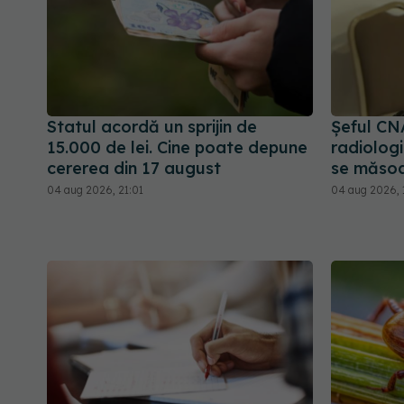
Statul acordă un sprijin de
Șeful CN
15.000 de lei. Cine poate depune
radiologi
cererea din 17 august
se măsoa
04 aug 2026, 21:01
04 aug 2026, 