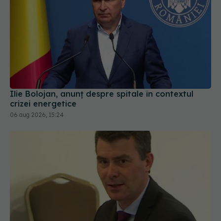
Ilie Bolojan, anunț despre spitale în contextul
crizei energetice
06 aug 2026, 15:24