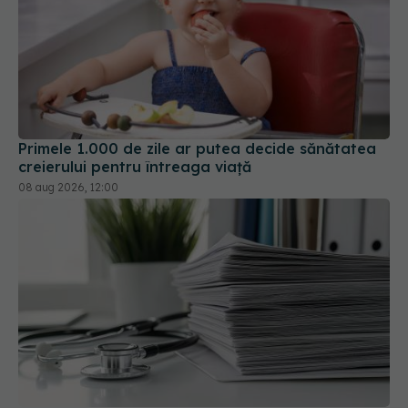
Primele 1.000 de zile ar putea decide sănătatea
creierului pentru întreaga viață
08 aug 2026, 12:00