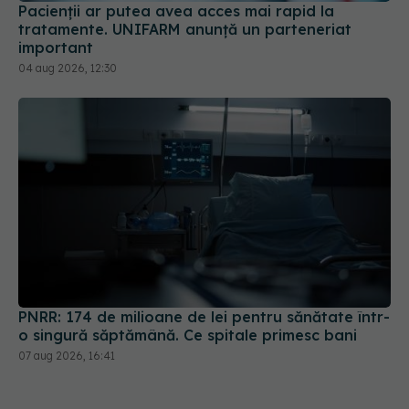
Pacienții ar putea avea acces mai rapid la
tratamente. UNIFARM anunță un parteneriat
important
04 aug 2026, 12:30
PNRR: 174 de milioane de lei pentru sănătate într-
o singură săptămână. Ce spitale primesc bani
07 aug 2026, 16:41