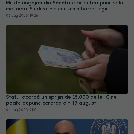
Mii de angajați din Sănătate ar putea primi salarii
mai mari. Sindicatele cer schimbarea legii
06 aug 2026, 19:26
Statul acordă un sprijin de 15.000 de lei. Cine
poate depune cererea din 17 august
04 aug 2026, 21:01