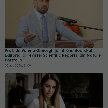
Prof. dr. Valeriu Gheorghiță intră în Board-ul
Editorial al revistei Scientific Reports, din Nature
Portfolio
05 aug 2026, 21:09