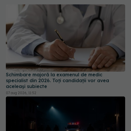
Schimbare majoră la examenul de medic
specialist din 2026. Toți candidații vor avea
aceleași subiecte
07 aug 2026, 11:52