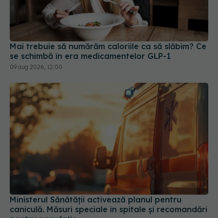
Mai trebuie să numărăm caloriile ca să slăbim? Ce
se schimbă în era medicamentelor GLP-1
09 aug 2026, 12:00
Ministerul Sănătății activează planul pentru
caniculă. Măsuri speciale în spitale și recomandări