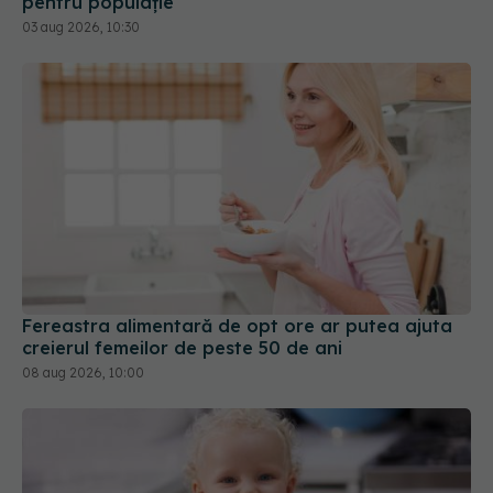
pentru populație
03 aug 2026, 10:30
Fereastra alimentară de opt ore ar putea ajuta
creierul femeilor de peste 50 de ani
08 aug 2026, 10:00