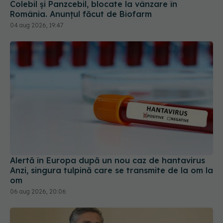
Colebil și Panzcebil, blocate la vânzare în
România. Anunțul făcut de Biofarm
04 aug 2026, 19:47
Alertă în Europa după un nou caz de hantavirus
Anzi, singura tulpină care se transmite de la om la
om
06 aug 2026, 20:06