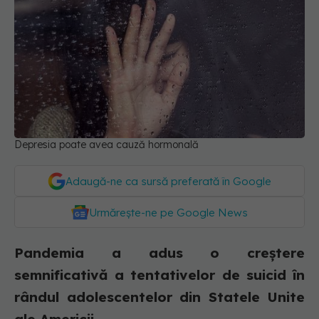
Depresia poate avea cauză hormonală
Adaugă-ne ca sursă preferată în Google
Urmărește-ne pe Google News
Pandemia a adus o creștere
semnificativă a tentativelor de suicid în
rândul adolescentelor din Statele Unite