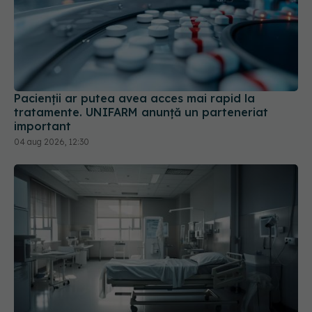
Pacienții ar putea avea acces mai rapid la
tratamente. UNIFARM anunță un parteneriat
important
04 aug 2026, 12:30