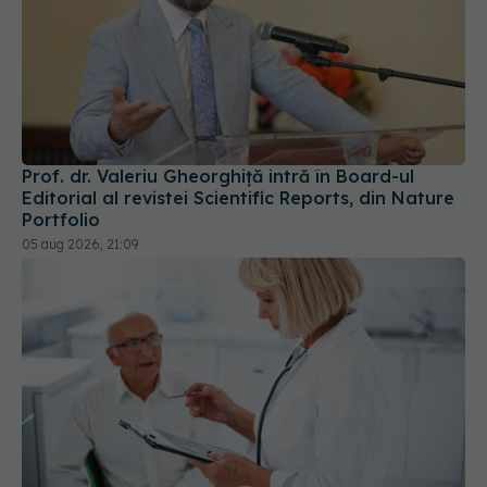
Prof. dr. Valeriu Gheorghiță intră în Board-ul
Editorial al revistei Scientific Reports, din Nature
Portfolio
05 aug 2026, 21:09