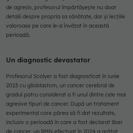
de agresiv, profesorul împărtășește nu doar
detalii despre propria sa sănătate, dar și lecțiile
valoroase pe care le-a învățat în această
perioadă.
Un diagnostic devastator
Profesorul Scolyer a fost diagnosticat în iunie
2023 cu glioblastom, un cancer cerebral de
gradul patru considerat a fi unul dintre cele mai
agresive tipuri de cancer. După un tratament
experimental care părea să fi dat rezultate,
inclusiv o perioadă în care a fost declarat liber
de cancer, un RMN efectuat în 2024 a arătat