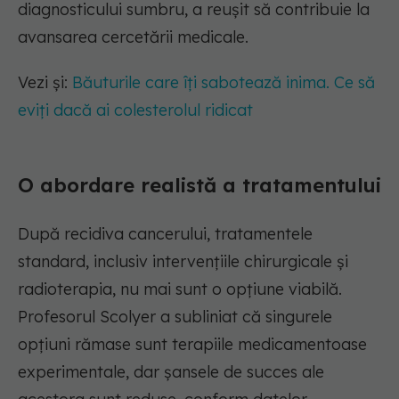
diagnosticului sumbru, a reușit să contribuie la
avansarea cercetării medicale.
Vezi și:
Băuturile care îți sabotează inima. Ce să
eviți dacă ai colesterolul ridicat
O abordare realistă a tratamentului
După recidiva cancerului, tratamentele
standard, inclusiv intervențiile chirurgicale și
radioterapia, nu mai sunt o opțiune viabilă.
Profesorul Scolyer a subliniat că singurele
opțiuni rămase sunt terapiile medicamentoase
experimentale, dar șansele de succes ale