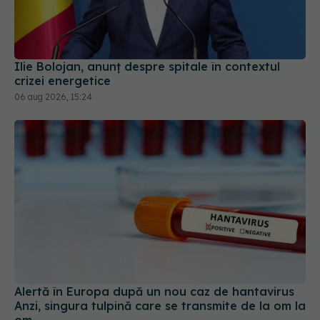
Ilie Bolojan, anunț despre spitale în contextul
crizei energetice
06 aug 2026, 15:24
Alertă în Europa după un nou caz de hantavirus
Anzi, singura tulpină care se transmite de la om la
om