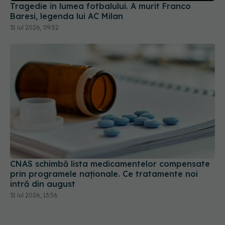
Tragedie în lumea fotbalului. A murit Franco
Baresi, legenda lui AC Milan
31 iul 2026, 09:52
CNAS schimbă lista medicamentelor compensate
prin programele naționale. Ce tratamente noi
intră din august
31 iul 2026, 13:56