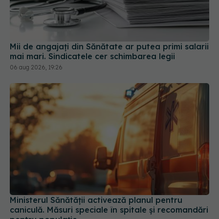
Mii de angajați din Sănătate ar putea primi salarii
mai mari. Sindicatele cer schimbarea legii
06 aug 2026, 19:26
Ministerul Sănătății activează planul pentru
caniculă. Măsuri speciale în spitale și recomandări