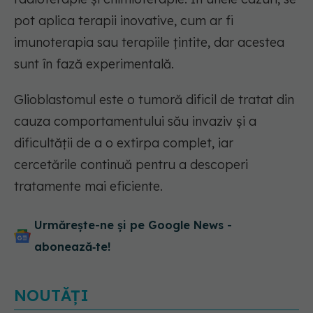
pot aplica terapii inovative, cum ar fi
imunoterapia sau terapiile țintite, dar acestea
sunt în fază experimentală.
Glioblastomul este o tumoră dificil de tratat din
cauza comportamentului său invaziv și a
dificultății de a o extirpa complet, iar
cercetările continuă pentru a descoperi
tratamente mai eficiente.
Urmărește-ne și pe Google News -
abonează‑te!
NOUTĂȚI