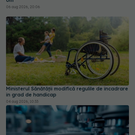
06 aug 2026, 20:06
Ministerul Sănătății modifică regulile de încadrare
în grad de handicap
04 aug 2026, 10:33