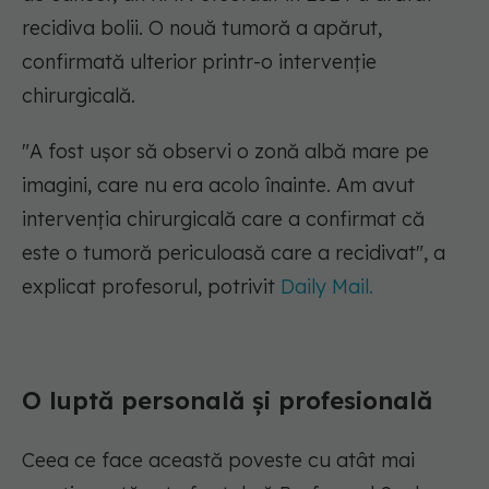
recidiva bolii. O nouă tumoră a apărut,
confirmată ulterior printr-o intervenție
chirurgicală.
"A fost ușor să observi o zonă albă mare pe
imagini, care nu era acolo înainte. Am avut
intervenția chirurgicală care a confirmat că
este o tumoră periculoasă care a recidivat", a
explicat profesorul, potrivit
Daily Mail.
O luptă personală și profesională
Ceea ce face această poveste cu atât mai