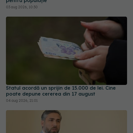
pentru populație
03 aug 2026, 10:30
Statul acordă un sprijin de 15.000 de lei. Cine
poate depune cererea din 17 august
04 aug 2026, 21:01