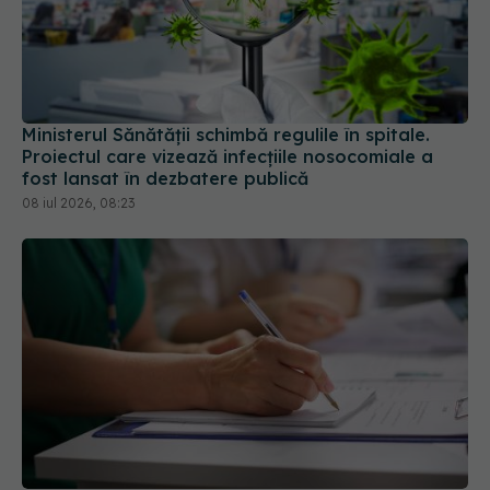
Ministerul Sănătății schimbă regulile în spitale.
Proiectul care vizează infecțiile nosocomiale a
fost lansat în dezbatere publică
08 iul 2026, 08:23