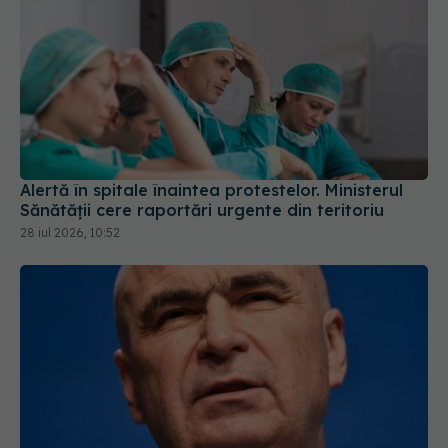
Alertă în spitale înaintea protestelor. Ministerul
Sănătății cere raportări urgente din teritoriu
28 iul 2026, 10:52