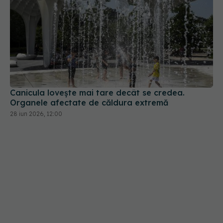
Canicula lovește mai tare decât se credea.
Organele afectate de căldura extremă
28 iun 2026, 12:00