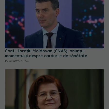
Conf. Horațiu Moldovan (CNAS), anunțul
momentului despre cardurile de sănătate
15 iul 2026, 16:54