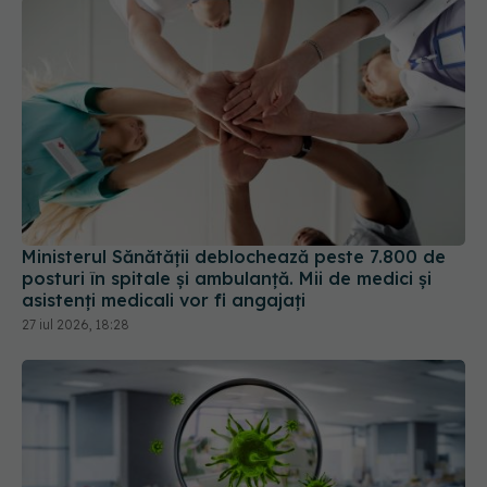
Ministerul Sănătății deblochează peste 7.800 de
posturi în spitale și ambulanță. Mii de medici și
asistenți medicali vor fi angajați
27 iul 2026, 18:28