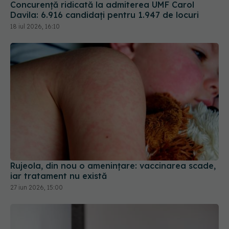
Concurență ridicată la admiterea UMF Carol
Davila: 6.916 candidați pentru 1.947 de locuri
18 iul 2026, 16:10
Rujeola, din nou o amenințare: vaccinarea scade,
iar tratament nu există
27 iun 2026, 15:00