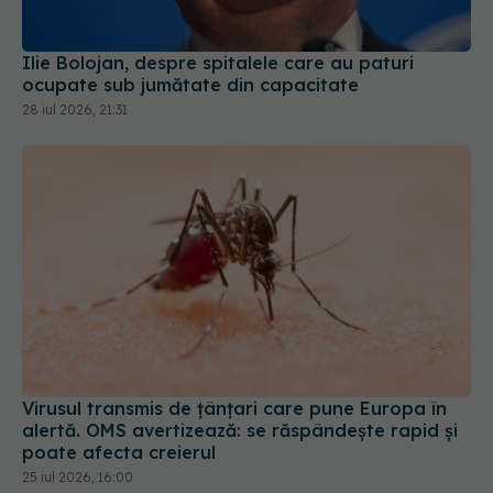
Ilie Bolojan, despre spitalele care au paturi
ocupate sub jumătate din capacitate
28 iul 2026, 21:31
Virusul transmis de țânțari care pune Europa în
alertă. OMS avertizează: se răspândește rapid și
poate afecta creierul
25 iul 2026, 16:00