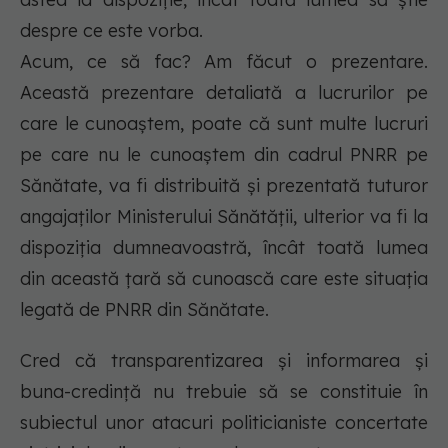
despre ce este vorba.
Acum, ce să fac? Am făcut o prezentare.
Această prezentare detaliată a lucrurilor pe
care le cunoaștem, poate că sunt multe lucruri
pe care nu le cunoaștem din cadrul PNRR pe
Sănătate, va fi distribuită și prezentată tuturor
angajaților Ministerului Sănătății, ulterior va fi la
dispoziția dumneavoastră, încât toată lumea
din această țară să cunoască care este situația
legată de PNRR din Sănătate.
Cred că transparentizarea și informarea și
buna-credință nu trebuie să se constituie în
subiectul unor atacuri politicianiste concertate