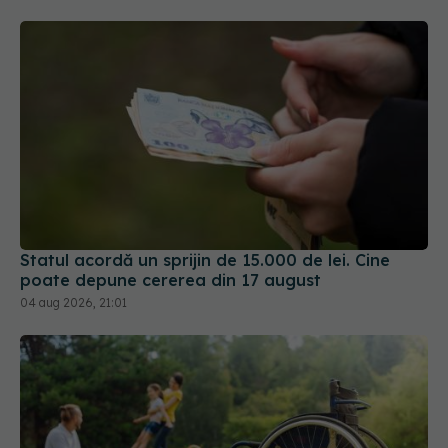
Statul acordă un sprijin de 15.000 de lei. Cine
poate depune cererea din 17 august
04 aug 2026, 21:01