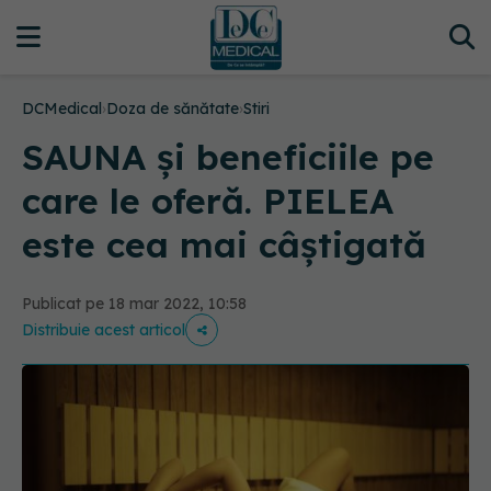
DCMedical
›
Doza de sănătate
›
Stiri
SAUNA și beneficiile pe
care le oferă. PIELEA
este cea mai câștigată
Publicat pe 18 mar 2022, 10:58
Distribuie acest articol