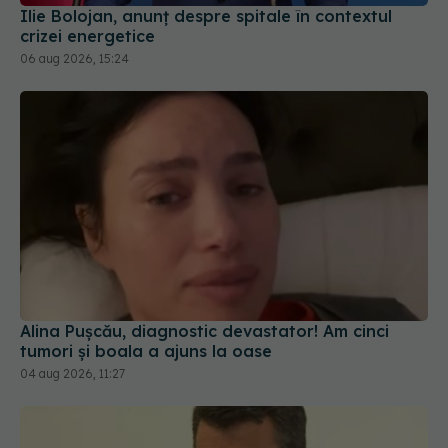
06 aug 2026, 15:24
Alina Pușcău, diagnostic devastator! Am cinci
tumori și boala a ajuns la oase
04 aug 2026, 11:27