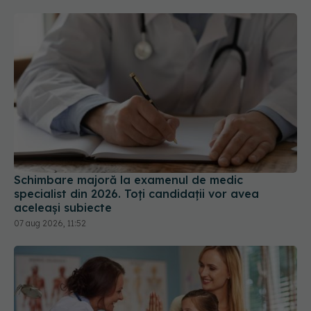
Schimbare majoră la examenul de medic
specialist din 2026. Toți candidații vor avea
aceleași subiecte
07 aug 2026, 11:52