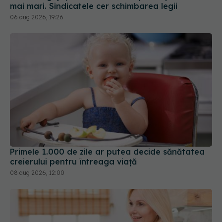
Primele 1.000 de zile ar putea decide sănătatea
creierului pentru întreaga viață
08 aug 2026, 12:00