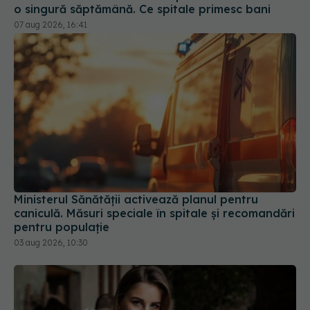
Ministerul Sănătății activează planul pentru
caniculă. Măsuri speciale în spitale și recomandări
pentru populație
03 aug 2026, 10:30