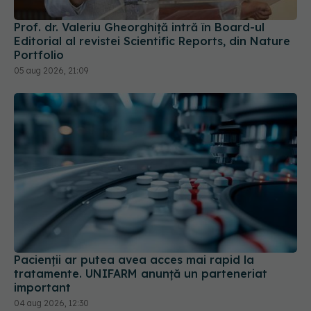
Editorial al revistei Scientific Reports, din Nature
Portfolio
05 aug 2026, 21:09
Pacienții ar putea avea acces mai rapid la
tratamente. UNIFARM anunță un parteneriat
important
04 aug 2026, 12:30