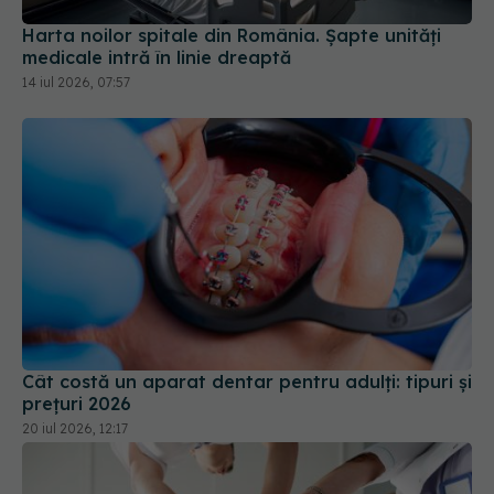
Cât costă un aparat dentar pentru adulți: tipuri și
prețuri 2026
20 iul 2026, 12:17