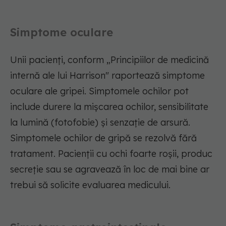
Simptome oculare
Unii pacienți, conform „Principiilor de medicină
internă ale lui Harrison" raportează simptome
oculare ale gripei. Simptomele ochilor pot
include durere la mișcarea ochilor, sensibilitate
la lumină (fotofobie) și senzație de arsură.
Simptomele ochilor de gripă se rezolvă fără
tratament. Pacienții cu ochi foarte roșii, produc
secreție sau se agravează în loc de mai bine ar
trebui să solicite evaluarea medicului.