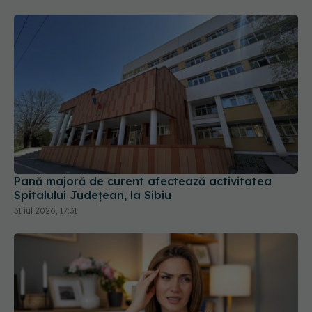
Pană majoră de curent afectează activitatea
Spitalului Județean, la Sibiu
31 iul 2026, 17:31