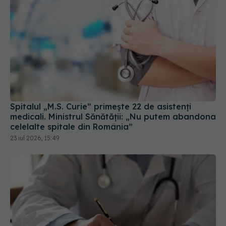
Spitalul „M.S. Curie” primește 22 de asistenți
medicali. Ministrul Sănătății: „Nu putem abandona
celelalte spitale din România”
23 iul 2026, 15:49