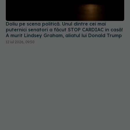
puternici senatori a făcut STOP CARDIAC în casă!
A murit Lindsey Graham, aliatul lui Donald Trump
12 iul 2026, 09:50