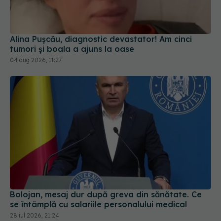
tumori și boala a ajuns la oase
04 aug 2026, 11:27
Bolojan, mesaj dur după greva din sănătate. Ce
se întâmplă cu salariile personalului medical
28 iul 2026, 21:24