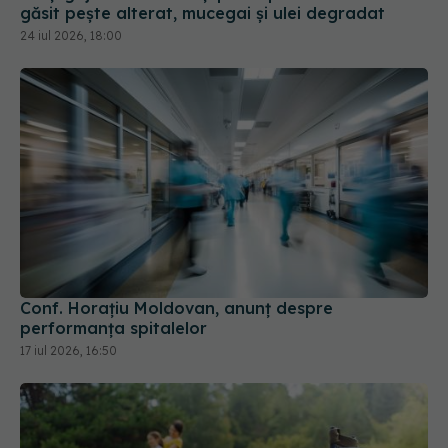
Conf. Horațiu Moldovan, anunț despre
performanța spitalelor
17 iul 2026, 16:50