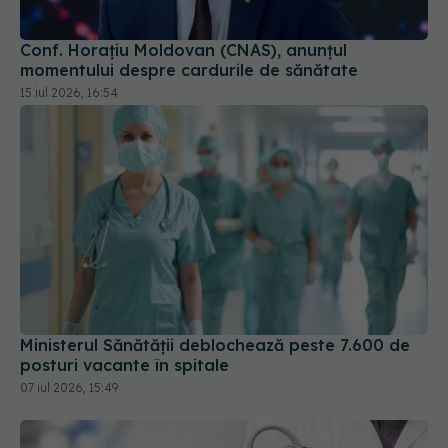
15 iul 2026, 16:54
Ministerul Sănătății deblochează peste 7.600 de
posturi vacante în spitale
07 iul 2026, 15:49