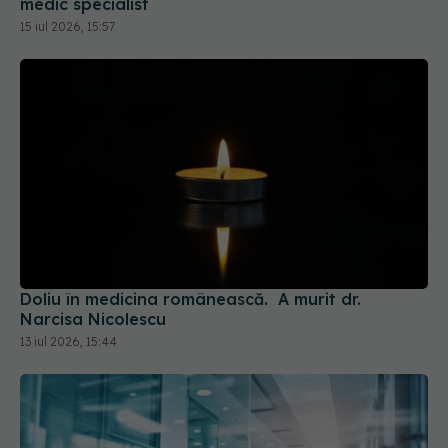
Doliu în medicina românească. A murit dr.
Narcisa Nicolescu
13 iul 2026, 15:44