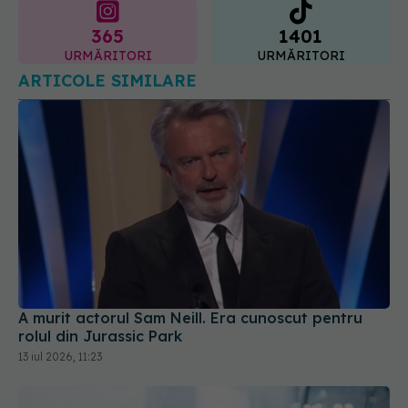
A murit actorul Sam Neill. Era cunoscut pentru
rolul din Jurassic Park
13 iul 2026, 11:23