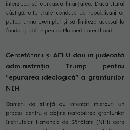
interzicea să oprească finanțarea. Dacă statul
câștigă, alte state conduse de republicani ar
putea urma exemplul și să limiteze accesul la
fonduri publice pentru Planned Parenthood.
Cercetătorii și ACLU dau în judecată
administrația Trump pentru
"epurarea ideologică" a granturilor
NIH
Oameni de știință au intentat miercuri un
proces pentru a obține restabilirea granturilor
Institutelor Naționale de Sănătate (NIH) care