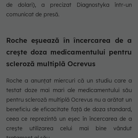
de dolari), a precizat Diagnostyka într-un
comunicat de presă.
Roche eșuează în încercarea de a
crește doza medicamentului pentru
scleroză multiplă Ocrevus
Roche a anunțat miercuri că un studiu care a
testat doze mai mari ale medicamentului său
pentru scleroză multiplă Ocrevus nu a arătat un
beneficiu de eficacitate față de doza standard,
ceea ce reprezintă un eșec în încercarea de a
crește utilizarea celui mai bine vândut
tratament al său.