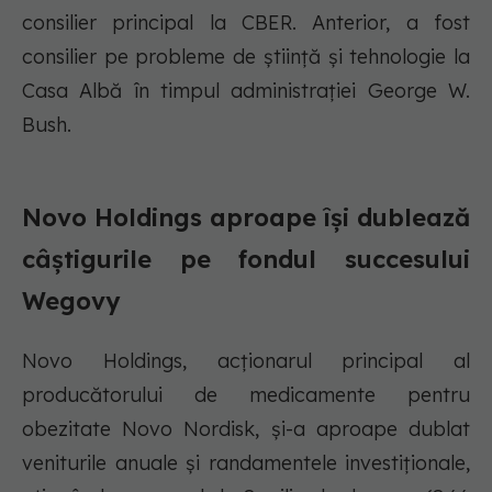
consilier principal la CBER. Anterior, a fost
consilier pe probleme de știință și tehnologie la
Casa Albă în timpul administrației George W.
Bush.
Novo Holdings aproape își dublează
câștigurile pe fondul succesului
Wegovy
Novo Holdings, acționarul principal al
producătorului de medicamente pentru
obezitate Novo Nordisk, și-a aproape dublat
veniturile anuale și randamentele investiționale,