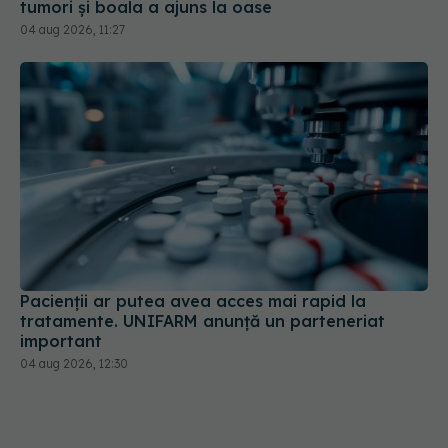
tumori și boala a ajuns la oase
04 aug 2026, 11:27
Pacienții ar putea avea acces mai rapid la
tratamente. UNIFARM anunță un parteneriat
important
04 aug 2026, 12:30