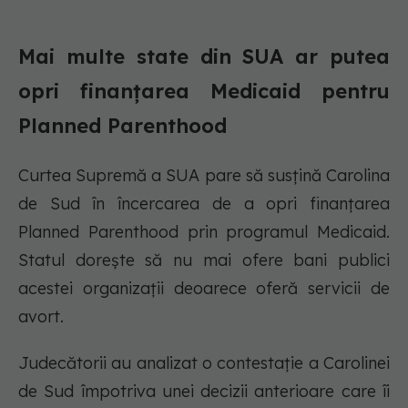
Mai multe state din SUA ar putea
opri finanțarea Medicaid pentru
Planned Parenthood
Curtea Supremă a SUA pare să susțină Carolina
de Sud în încercarea de a opri finanțarea
Planned Parenthood prin programul Medicaid.
Statul dorește să nu mai ofere bani publici
acestei organizații deoarece oferă servicii de
avort.
Judecătorii au analizat o contestație a Carolinei
de Sud împotriva unei decizii anterioare care îi