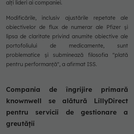
alți lideri ai companiei.
Modificările, inclusiv ajustările repetate ale
obiectivelor de flux de numerar ale Pfizer și
lipsa de claritate privind anumite obiective ale
portofoliului de medicamente, sunt
problematice și subminează filosofia "plată
pentru performanță", a afirmat ISS.
Compania de îngrijire primară
knownwell se alătură LillyDirect
pentru servicii de gestionare a
greutății