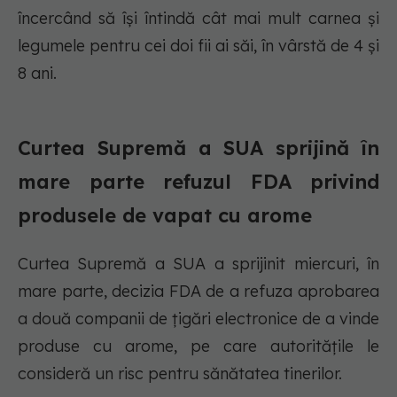
încercând să își întindă cât mai mult carnea și
legumele pentru cei doi fii ai săi, în vârstă de 4 și
8 ani.
Curtea Supremă a SUA sprijină în
mare parte refuzul FDA privind
produsele de vapat cu arome
Curtea Supremă a SUA a sprijinit miercuri, în
mare parte, decizia FDA de a refuza aprobarea
a două companii de țigări electronice de a vinde
produse cu arome, pe care autoritățile le
consideră un risc pentru sănătatea tinerilor.