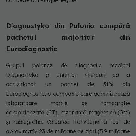
combate activitățile ilegale.
Diagnostyka din Polonia cumpără
pachetul majoritar din
Eurodiagnostic
Grupul polonez de diagnostic medical
Diagnostyka a anunțat miercuri că a
achiziționat un pachet de 51% din
Eurodiagnostic, o companie care administrează
laboratoare mobile de tomografie
computerizată (CT), rezonanță magnetică (RM)
și radiografie. Valoarea tranzacției a fost de
aproximativ 23 de milioane de zloți (5,9 milioane