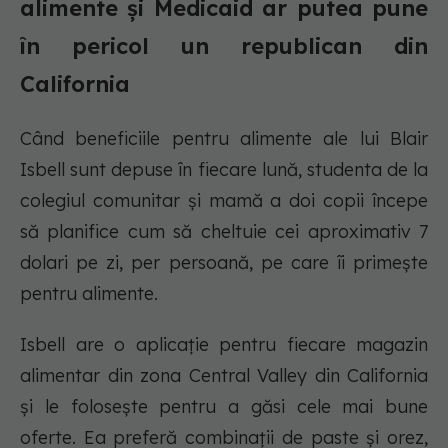
alimente și Medicaid ar putea pune
în pericol un republican din
California
Când beneficiile pentru alimente ale lui Blair
Isbell sunt depuse în fiecare lună, studenta de la
colegiul comunitar și mamă a doi copii începe
să planifice cum să cheltuie cei aproximativ 7
dolari pe zi, per persoană, pe care îi primește
pentru alimente.
Isbell are o aplicație pentru fiecare magazin
alimentar din zona Central Valley din California
și le folosește pentru a găsi cele mai bune
oferte. Ea preferă combinații de paste și orez,