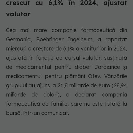
crescut cu 6,1% în 2024, ajustat
valutar
Cea mai mare companie farmaceutică din
Germania, Boehringer Ingelheim, a raportat
miercuri o creștere de 6,1% a veniturilor în 2024,
ajustată în funcție de cursul valutar, susținută
de medicamentul pentru diabet Jardiance și
medicamentul pentru plămâni Ofev. Vânzările
grupului au ajuns la 26,8 miliarde de euro (28,94
miliarde de dolari), a declarat compania
farmaceutică de familie, care nu este listată la
bursă, într-un comunicat.