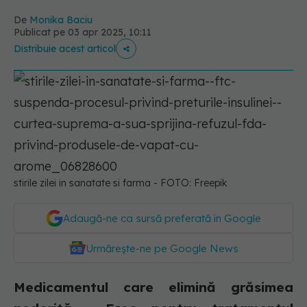
De
Monika Baciu
Publicat pe 03 apr 2025, 10:11
Distribuie acest articol
stirile zilei in sanatate si farma - FOTO: Freepik
Adaugă-ne ca sursă preferată în Google
Urmărește-ne pe Google News
Medicamentul care elimină grăsimea