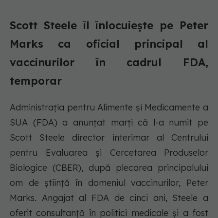
Scott Steele îl înlocuiește pe Peter
Marks ca oficial principal al
vaccinurilor în cadrul FDA,
temporar
Administrația pentru Alimente și Medicamente a
SUA (FDA) a anunțat marți că l-a numit pe
Scott Steele director interimar al Centrului
pentru Evaluarea și Cercetarea Produselor
Biologice (CBER), după plecarea principalului
om de știință în domeniul vaccinurilor, Peter
Marks. Angajat al FDA de cinci ani, Steele a
oferit consultanță în politici medicale și a fost