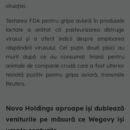
situației.
Testarea FDA pentru gripa aviară în produsele
lactate a arătat că pasteurizarea distruge
virusul și a oferit indicii despre amploarea
răspândirii virusului. Cel puțin două pisici au
murit după ce au consumat hrană pentru
animale de companie crudă care a fost ulterior
testată pozitiv pentru gripa aviară, transmite
Reuters.
Novo Holdings aproape își dublează
veniturile pe măsură ce Wegovy își