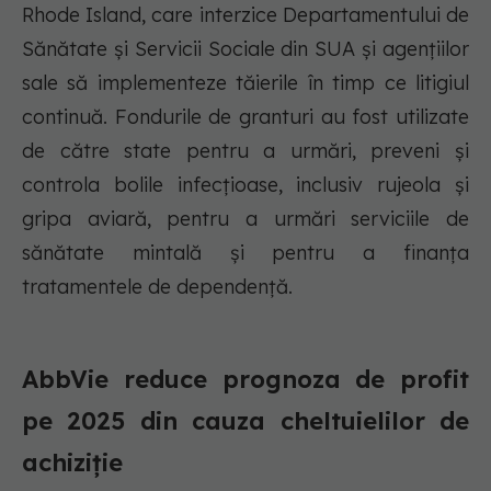
Rhode Island, care interzice Departamentului de
Sănătate și Servicii Sociale din SUA și agențiilor
sale să implementeze tăierile în timp ce litigiul
continuă. Fondurile de granturi au fost utilizate
de către state pentru a urmări, preveni și
controla bolile infecțioase, inclusiv rujeola și
gripa aviară, pentru a urmări serviciile de
sănătate mintală și pentru a finanța
tratamentele de dependență.
AbbVie reduce prognoza de profit
pe 2025 din cauza cheltuielilor de
achiziție