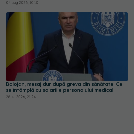
04 aug 2026, 10:10
Bolojan, mesaj dur după greva din sănătate. Ce
se întâmplă cu salariile personalului medical
28 iul 2026, 21:24