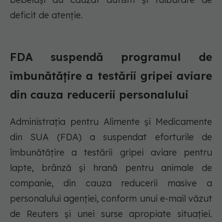
deficit de atenție.
FDA suspendă programul de
îmbunătățire a testării gripei aviare
din cauza reducerii personalului
Administrația pentru Alimente și Medicamente
din SUA (FDA) a suspendat eforturile de
îmbunătățire a testării gripei aviare pentru
lapte, brânză și hrană pentru animale de
companie, din cauza reducerii masive a
personalului agenției, conform unui e-mail văzut
de Reuters și unei surse apropiate situației.