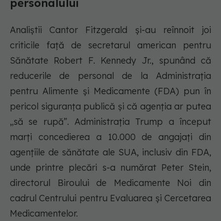
personalului
Analiștii Cantor Fitzgerald și-au reînnoit joi
criticile față de secretarul american pentru
Sănătate Robert F. Kennedy Jr., spunând că
reducerile de personal de la Administrația
pentru Alimente și Medicamente (FDA) pun în
pericol siguranța publică și că agenția ar putea
„să se rupă”. Administrația Trump a început
marți concedierea a 10.000 de angajați din
agențiile de sănătate ale SUA, inclusiv din FDA,
unde printre plecări s-a numărat Peter Stein,
directorul Biroului de Medicamente Noi din
cadrul Centrului pentru Evaluarea și Cercetarea
Medicamentelor.