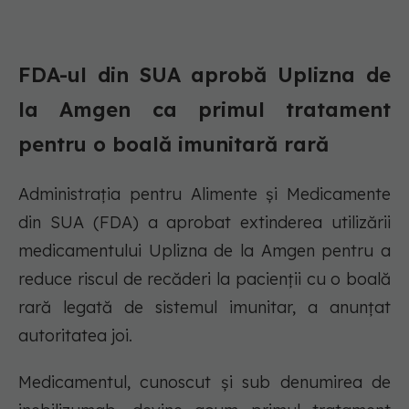
FDA-ul din SUA aprobă Uplizna de
la Amgen ca primul tratament
pentru o boală imunitară rară
Administrația pentru Alimente și Medicamente
din SUA (FDA) a aprobat extinderea utilizării
medicamentului Uplizna de la Amgen pentru a
reduce riscul de recăderi la pacienții cu o boală
rară legată de sistemul imunitar, a anunțat
autoritatea joi.
Medicamentul, cunoscut și sub denumirea de