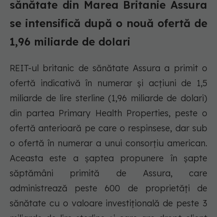
sănătate din Marea Britanie Assura
se intensifică după o nouă ofertă de
1,96 miliarde de dolari
REIT-ul britanic de sănătate Assura a primit o
ofertă indicativă în numerar și acțiuni de 1,5
miliarde de lire sterline (1,96 miliarde de dolari)
din partea Primary Health Properties, peste o
ofertă anterioară pe care o respinsese, dar sub
o ofertă în numerar a unui consorțiu american.
Aceasta este a șaptea propunere în șapte
săptămâni primită de Assura, care
administrează peste 600 de proprietăți de
sănătate cu o valoare investițională de peste 3