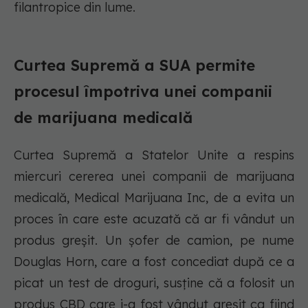
filantropice din lume.
Curtea Supremă a SUA permite
procesul împotriva unei companii
de marijuana medicală
Curtea Supremă a Statelor Unite a respins
miercuri cererea unei companii de marijuana
medicală, Medical Marijuana Inc, de a evita un
proces în care este acuzată că ar fi vândut un
produs greșit. Un șofer de camion, pe nume
Douglas Horn, care a fost concediat după ce a
picat un test de droguri, susține că a folosit un
produs CBD care i-a fost vândut greșit ca fiind