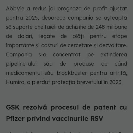
AbbVie a redus joi prognoza de profit ajustat
pentru 2025, deoarece compania se așteaptă
să suporte cheltuieli de achiziție de 248 milioane
de dolari, legate de plăți pentru etape
importante și costuri de cercetare și dezvoltare.
Compania s-a concentrat pe extinderea
pipeline-ului său de produse de când
medicamentul său blockbuster pentru artrită,
Humira, a pierdut protecția brevetului în 2023.
GSK rezolvă procesul de patent cu
Pfizer privind vaccinurile RSV