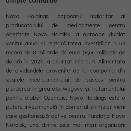
umple conturile
Novo Holdings, acționarul majoritar al
producătorului de medicamente pentru
obezitate Novo Nordisk, a aproape dublat
venitul anual și rentabilitatea investițiilor la un
record de 8 miliarde de euro (8,66 miliarde de
dolari) în 2024, a anunțat miercuri. Alimentată
de dividendele provenite de la compania din
spatele medicamentului de succes pentru
pierderea în greutate Wegovy și tratamentului
pentru diabet Ozempic, Novo Holdings este o
putere investițională în domeniul științelor vieții
care gestionează active pentru Fundația Novo
Nordisk, una dintre cele mai mari organizații