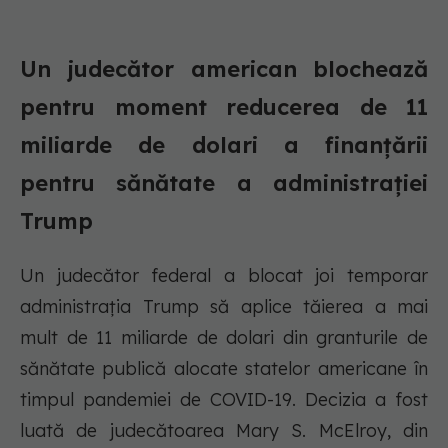
Un judecător american blochează
pentru moment reducerea de 11
miliarde de dolari a finanțării
pentru sănătate a administrației
Trump
Un judecător federal a blocat joi temporar
administrația Trump să aplice tăierea a mai
mult de 11 miliarde de dolari din granturile de
sănătate publică alocate statelor americane în
timpul pandemiei de COVID-19. Decizia a fost
luată de judecătoarea Mary S. McElroy, din