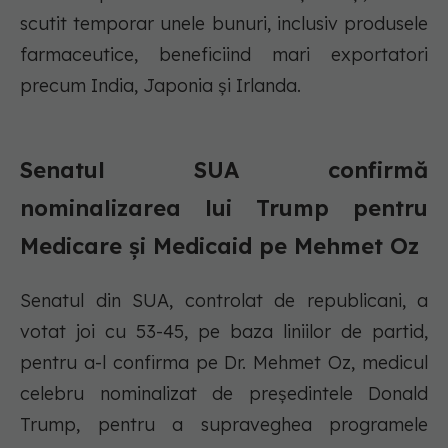
scutit temporar unele bunuri, inclusiv produsele
farmaceutice, beneficiind mari exportatori
precum India, Japonia și Irlanda.
Senatul SUA confirmă
nominalizarea lui Trump pentru
Medicare și Medicaid pe Mehmet Oz
Senatul din SUA, controlat de republicani, a
votat joi cu 53-45, pe baza liniilor de partid,
pentru a-l confirma pe Dr. Mehmet Oz, medicul
celebru nominalizat de președintele Donald
Trump, pentru a supraveghea programele