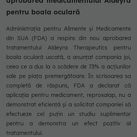
aprobarea medicamentului Aldeyra
pentru boala oculară
Administrația pentru Alimente și Medicamente
din SUA (FDA) a respins din nou aprobarea
tratamentului Aldeyra Therapeutics pentru
boala oculară uscată, a anunțat compania joi,
ceea ce a dus la o scădere de 73% a acțiunilor
sale pe piața premergătoare. În scrisoarea sa
completă de răspuns, FDA a declarat că
aplicația pentru medicament, reproxalap, nu a
demonstrat eficiență și a solicitat companiei să
efectueze cel puțin un studiu suplimentar
pentru a demonstra un efect pozitiv al
tratamentului.