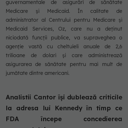
guvernamentale de asigurări de sănătate
Medicare și Medicaid. În calitate de
administrator al Centrului pentru Medicare și
Medicaid Services, Oz, care nu a deținut
niciodată funcții publice, va supraveghea o
agenție vastă cu cheltuieli anuale de 2,6
trilioane de dolari și care administrează
asigurarea de sănătate pentru mai mult de
jumătate dintre americani.
Analistii Cantor își dublează criticile
la adresa lui Kennedy în timp ce
FDA începe concedierea