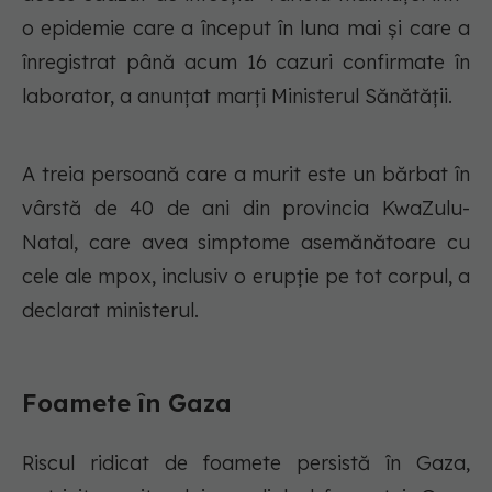
o epidemie care a început în luna mai și care a
înregistrat până acum 16 cazuri confirmate în
laborator, a anunțat marți Ministerul Sănătății.
A treia persoană care a murit este un bărbat în
vârstă de 40 de ani din provincia KwaZulu-
Natal, care avea simptome asemănătoare cu
cele ale mpox, inclusiv o erupție pe tot corpul, a
declarat ministerul.
Foamete în Gaza
Riscul ridicat de foamete persistă în Gaza,