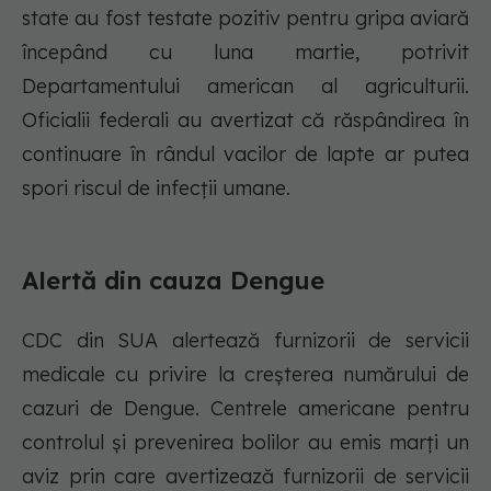
state au fost testate pozitiv pentru gripa aviară
începând cu luna martie, potrivit
Departamentului american al agriculturii.
Oficialii federali au avertizat că răspândirea în
continuare în rândul vacilor de lapte ar putea
spori riscul de infecții umane.
Alertă din cauza Dengue
CDC din SUA alertează furnizorii de servicii
medicale cu privire la creșterea numărului de
cazuri de Dengue. Centrele americane pentru
controlul și prevenirea bolilor au emis marți un
aviz prin care avertizează furnizorii de servicii