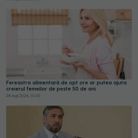
Fereastra alimentară de opt ore ar putea ajuta
creierul femeilor de peste 50 de ani
08 aug 2026, 10:00