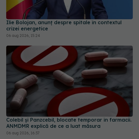
Ilie Bolojan, anunț despre spitale în contextul
crizei energetice
06 aug 2026, 15:24
Colebil și Panzcebil, blocate temporar în farmacii.
ANMDMR explică de ce a luat măsura
06 aug 2026, 16:37