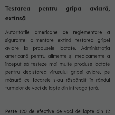
Testarea pentru gripa aviară,
extinsă
Autoritățile americane de reglementare a
siguranței alimentare extind testarea gripei
aviare la produsele lactate. Administrația
americană pentru alimente și medicamente a
început să testeze mai multe produse lactate
pentru depistarea virusului gripei aviare, pe
măsură ce focarele s-au răspândit în rândul
turmelor de vaci de lapte din întreaga țară.
Peste 120 de efective de vaci de lapte din 12