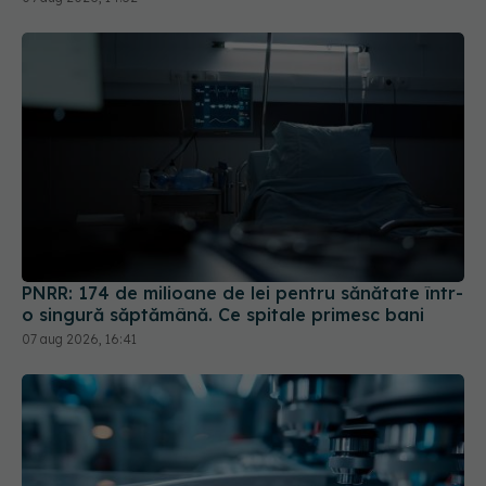
PNRR: 174 de milioane de lei pentru sănătate într-
o singură săptămână. Ce spitale primesc bani
07 aug 2026, 16:41