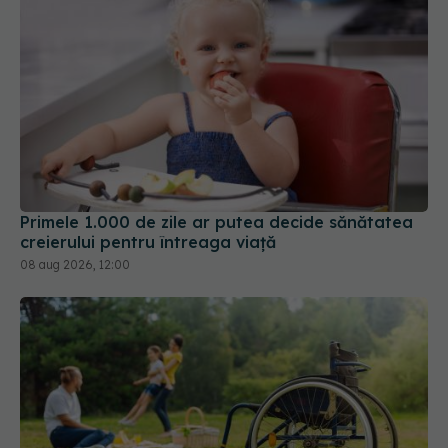
Primele 1.000 de zile ar putea decide sănătatea
creierului pentru întreaga viață
08 aug 2026, 12:00