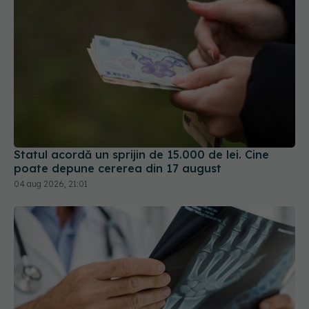
Statul acordă un sprijin de 15.000 de lei. Cine
poate depune cererea din 17 august
04 aug 2026, 21:01