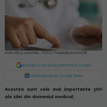
stirile zilei in sanatate - FOTO: Freepik@jannoon028
Adaugă-ne ca sursă preferată în Google
Urmărește-ne pe Google News
Acestea sunt cele mai importante știri
ale zilei din domeniul medical.