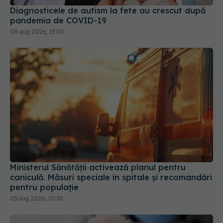
08 aug 2026, 15:00
Ministerul Sănătății activează planul pentru
caniculă. Măsuri speciale în spitale și recomandări
pentru populație
03 aug 2026, 10:30