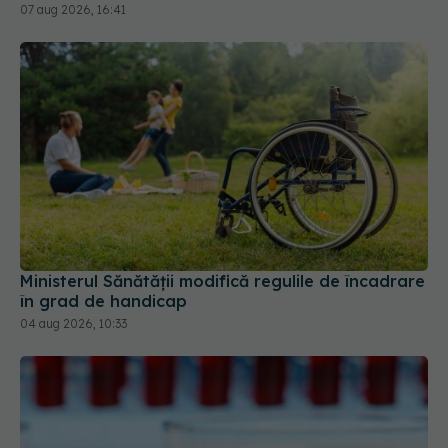
07 aug 2026, 16:41
Ministerul Sănătății modifică regulile de încadrare
în grad de handicap
04 aug 2026, 10:33