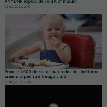
ANMDMR explică de ce a luat măsura
06 aug 2026, 16:37
Primele 1.000 de zile ar putea decide sănătatea
creierului pentru întreaga viață
08 aug 2026, 12:00