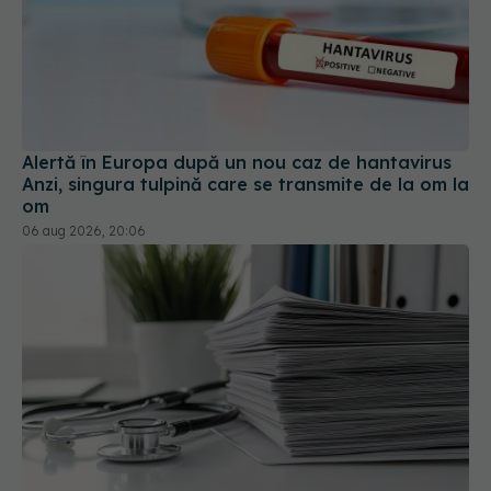
Alertă în Europa după un nou caz de hantavirus
Anzi, singura tulpină care se transmite de la om la
om
06 aug 2026, 20:06