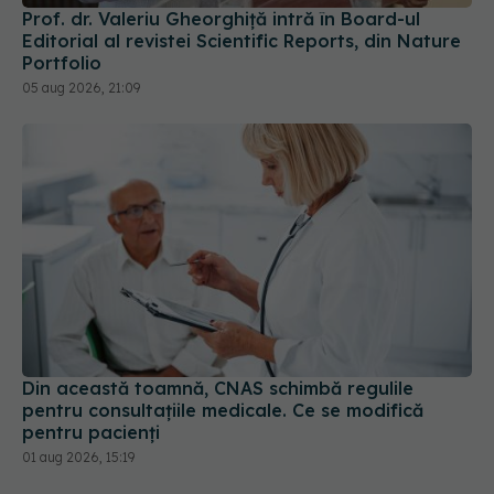
Prof. dr. Valeriu Gheorghiță intră în Board-ul
Editorial al revistei Scientific Reports, din Nature
Portfolio
05 aug 2026, 21:09
Din această toamnă, CNAS schimbă regulile
pentru consultațiile medicale. Ce se modifică
pentru pacienți
01 aug 2026, 15:19