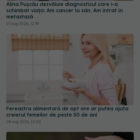
Alina Pușcău dezvăluie diagnosticul care i-a
schimbat viața: Am cancer la sân. Am intrat în
metastază
07 aug 2026, 12:39
Fereastra alimentară de opt ore ar putea ajuta
creierul femeilor de peste 50 de ani
08 aug 2026, 10:00