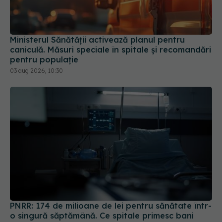
Ministerul Sănătății activează planul pentru
caniculă. Măsuri speciale în spitale și recomandări
pentru populație
03 aug 2026, 10:30
PNRR: 174 de milioane de lei pentru sănătate într-
o singură săptămână. Ce spitale primesc bani