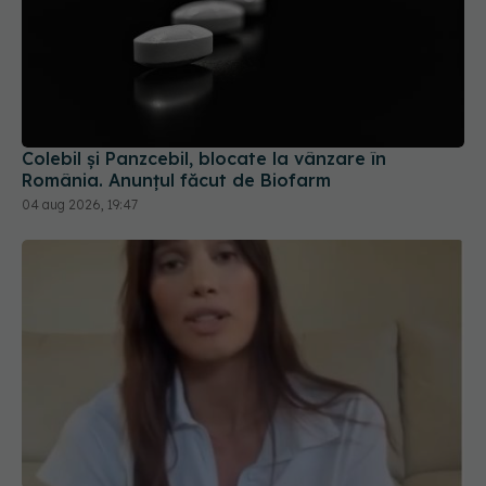
Colebil și Panzcebil, blocate la vânzare în
România. Anunțul făcut de Biofarm
04 aug 2026, 19:47