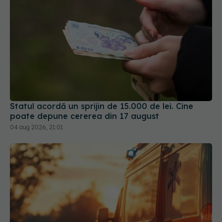
Statul acordă un sprijin de 15.000 de lei. Cine
poate depune cererea din 17 august
04 aug 2026, 21:01