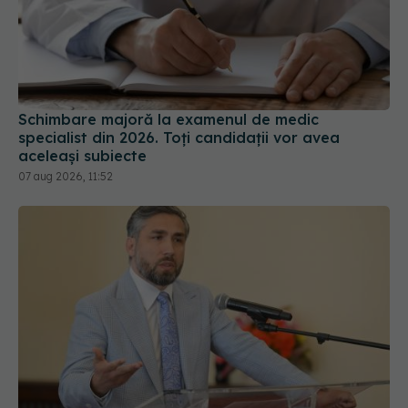
Schimbare majoră la examenul de medic
specialist din 2026. Toți candidații vor avea
aceleași subiecte
07 aug 2026, 11:52