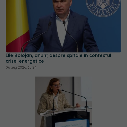
Ilie Bolojan, anunț despre spitale în contextul
crizei energetice
06 aug 2026, 15:24