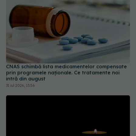
CNAS schimbă lista medicamentelor compensate
prin programele naționale. Ce tratamente noi
intră din august
31 iul 2026, 13:56