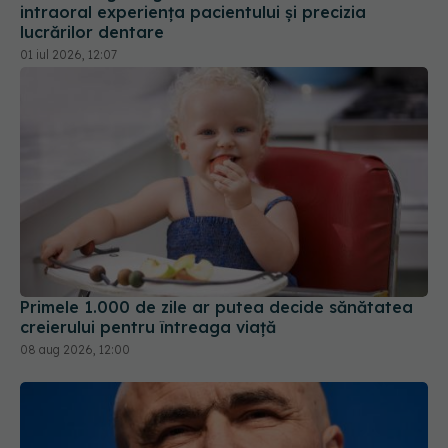
Primele 1.000 de zile ar putea decide sănătatea
creierului pentru întreaga viață
08 aug 2026, 12:00