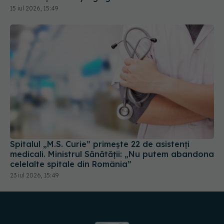
Spitalul „M.S. Curie” primește 22 de asistenți
medicali. Ministrul Sănătății: „Nu putem abandona
celelalte spitale din România”
23 iul 2026, 15:49