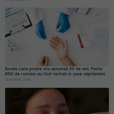
Boala care poate sta ascunsă 30 de ani. Peste
800 de români au fost testați în șase săptămâni
27 iul 2026, 15:00