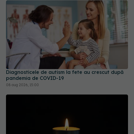
Diagnosticele de autism la fete au crescut după
pandemia de COVID-19
08 aug 2026, 15:00