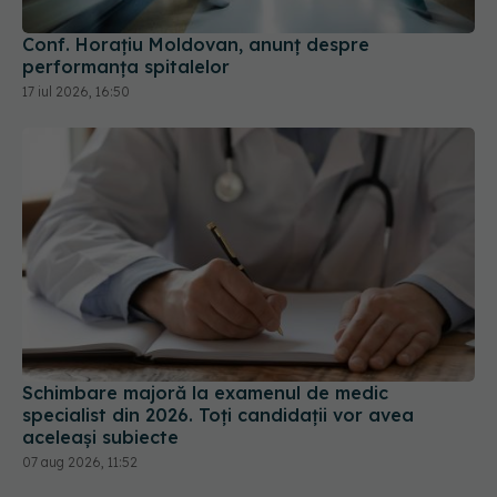
17 iul 2026, 16:50
Schimbare majoră la examenul de medic
specialist din 2026. Toți candidații vor avea
aceleași subiecte
07 aug 2026, 11:52