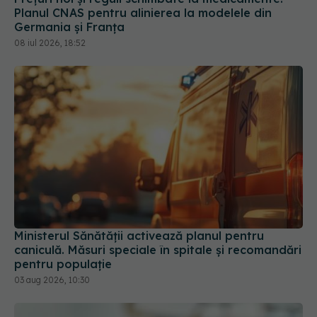
Ministerul Sănătății activează planul pentru
caniculă. Măsuri speciale în spitale și recomandări
pentru populație
03 aug 2026, 10:30