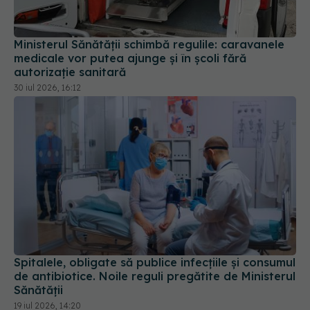
medicale vor putea ajunge și în școli fără
autorizație sanitară
30 iul 2026, 16:12
Spitalele, obligate să publice infecțiile și consumul
de antibiotice. Noile reguli pregătite de Ministerul
Sănătății
19 iul 2026, 14:20