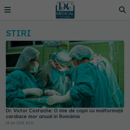
STIRI
Dr. Victor Costache: O mie de copii cu malformaţii
cardiace mor anual în România
18 ian 2019, 20:11