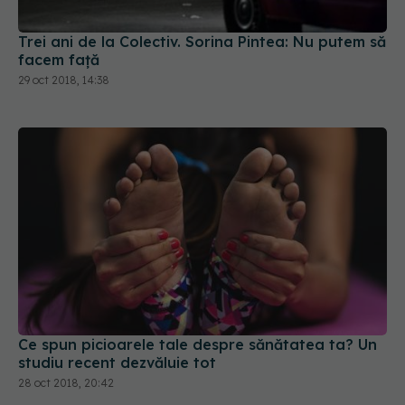
Trei ani de la Colectiv. Sorina Pintea: Nu putem să
facem faţă
29 oct 2018, 14:38
Ce spun picioarele tale despre sănătatea ta? Un
studiu recent dezvăluie tot
28 oct 2018, 20:42