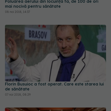
Poluarea aerului din locuința ta, de 100 de ori
mai nocivă pentru sănătate
08 noi 2018, 14:37
Florin Busuioc a fost operat. Care este starea lui
de sănătate
07 noi 2018, 08:29