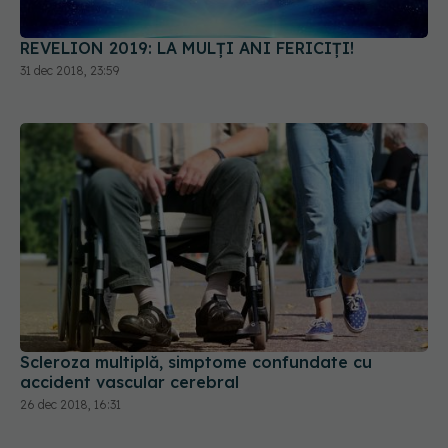
REVELION 2019: LA MULȚI ANI FERICIȚI!
31 dec 2018, 23:59
Scleroza multiplă, simptome confundate cu
accident vascular cerebral
26 dec 2018, 16:31