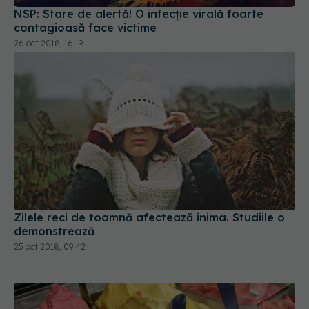
NSP: Stare de alertă! O infecţie virală foarte
contagioasă face victime
26 oct 2018, 16:19
Zilele reci de toamnă afectează inima. Studiile o
demonstrează
25 oct 2018, 09:42