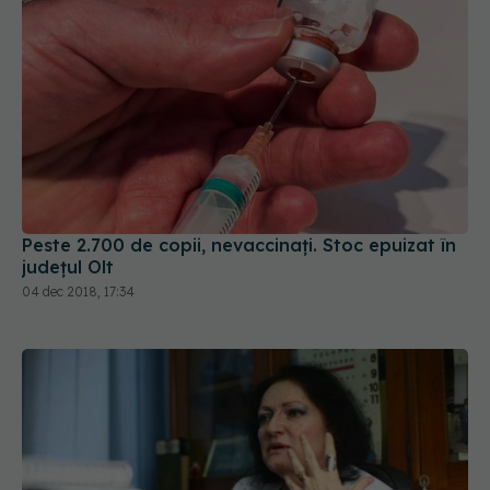
Peste 2.700 de copii, nevaccinaţi. Stoc epuizat în
județul Olt
04 dec 2018, 17:34