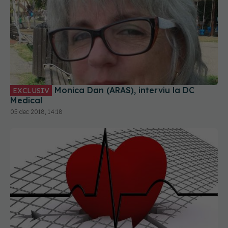
Monica Dan (ARAS), interviu la DC
EXCLUSIV
Medical
05 dec 2018, 14:18