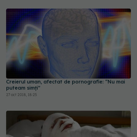
Creierul uman, afectat de pornografie: “Nu mai
puteam simți”
27 oct 2018, 18:25