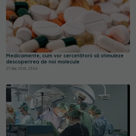
Medicamente, cum vor cercetătorii să stimuleze
descoperirea de noi molecule
07 dec 2018, 23:54