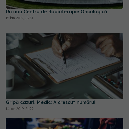
Un nou Centru de Radioterapie Oncologică
15 ian 2019, 18:51
Gripă cazuri. Medic: A crescut numărul
14 ian 2019, 21:22