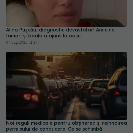
Alina Pușcău, diagnostic devastator! Am cinci
tumori și boala a ajuns la oase
04 aug 2026, 11:27
Noi reguli medicale pentru obținerea și reînnoirea
permisului de conducere. Ce se schimbă