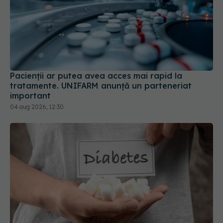
Pacienții ar putea avea acces mai rapid la
tratamente. UNIFARM anunță un parteneriat
important
04 aug 2026, 12:30