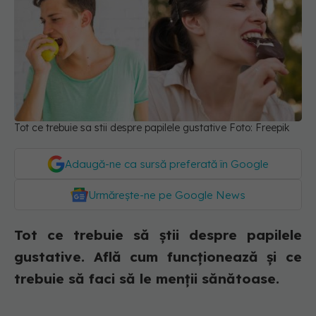
Tot ce trebuie sa stii despre papilele gustative Foto: Freepik
Adaugă-ne ca sursă preferată în Google
Urmărește-ne pe Google News
Tot ce trebuie să știi despre papilele
gustative. Află cum funcționează și ce
trebuie să faci să le menții sănătoase.