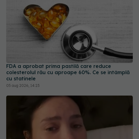
FDA a aprobat prima pastilă care reduce
colesterolul rău cu aproape 60%. Ce se întâmplă
cu statinele
05 aug 2026, 14:23