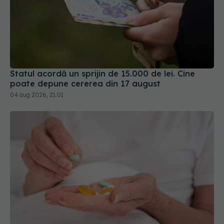
Statul acordă un sprijin de 15.000 de lei. Cine
poate depune cererea din 17 august
04 aug 2026, 21:01