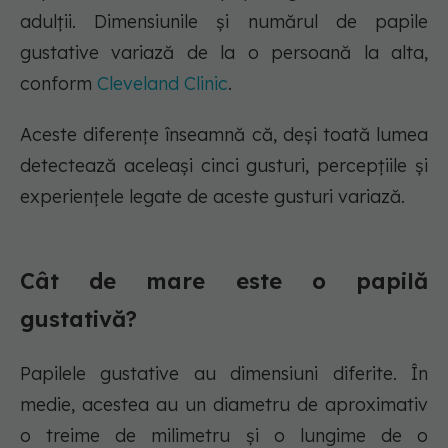
adulții. Dimensiunile și numărul de papile
gustative variază de la o persoană la alta,
conform
Cleveland Clinic
.
Aceste diferențe înseamnă că, deși toată lumea
detectează aceleași cinci gusturi, percepțiile și
experiențele legate de aceste gusturi variază.
Cât de mare este o papilă
gustativă?
Papilele gustative au dimensiuni diferite. În
medie, acestea au un diametru de aproximativ
o treime de milimetru și o lungime de o