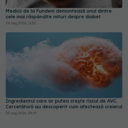
Medicii de la Fundeni demontează unul dintre
cele mai răspândite mituri despre diabet
06 aug 2026, 11:52
Ingredientul care ar putea crește riscul de AVC.
Cercetătorii au descoperit cum afectează creierul
05 aug 2026, 09:29