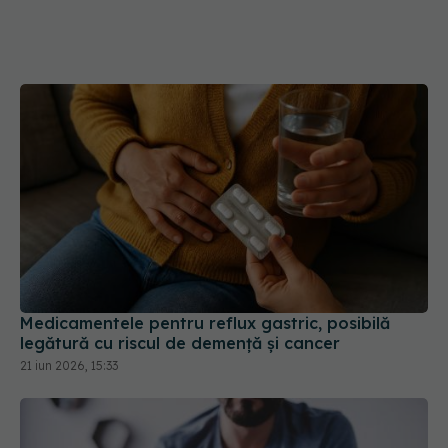
Medicamentele pentru reflux gastric, posibilă
legătură cu riscul de demență și cancer
21 iun 2026, 15:33