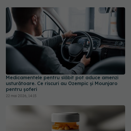
Medicamentele pentru slăbit pot aduce amenzi
usturătoare. Ce riscuri au Ozempic și Mounjaro
pentru șoferi
22 mai 2026, 14:15