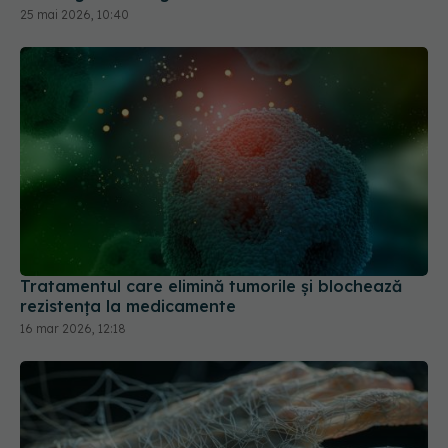
Tratamentul care elimină tumorile și blochează
rezistența la medicamente
16 mar 2026, 12:18