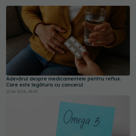
Adevărul despre medicamentele pentru reflux.
Care este legătura cu cancerul
23 ian 2026, 09:45