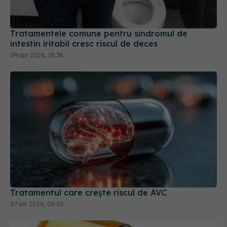
Tratamentele comune pentru sindromul de
intestin iritabil cresc riscul de deces
09 apr 2026, 18:38
Tratamentul care crește riscul de AVC
07 ian 2026, 08:55