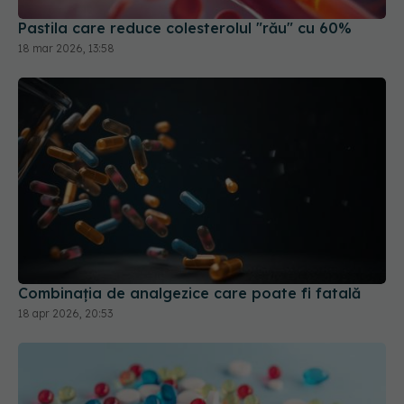
Combinația de analgezice care poate fi fatală
18 apr 2026, 20:53