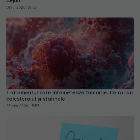
Tratamentul care înfometează tumorile. Ce rol au
colesterolul și statinele
25 mai 2026, 15:53