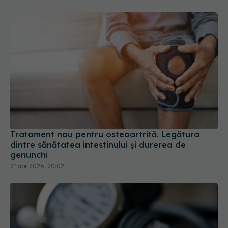
Tratament nou pentru osteoartrită. Legătura
dintre sănătatea intestinului și durerea de
genunchi
21 apr 2026, 20:02