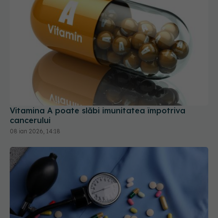
Vitamina A poate slăbi imunitatea împotriva
cancerului
08 ian 2026, 14:18