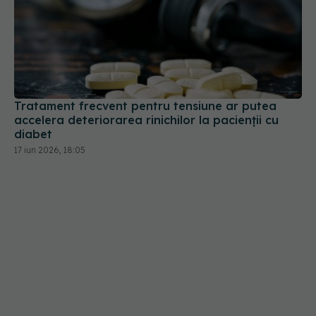
Tratament frecvent pentru tensiune ar putea
accelera deteriorarea rinichilor la pacienții cu
diabet
17 iun 2026, 18:05