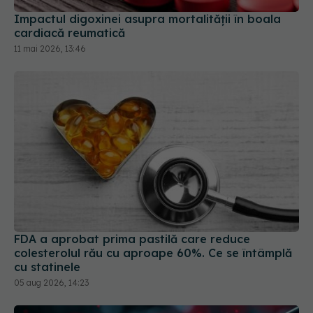
11 mai 2026, 13:46
FDA a aprobat prima pastilă care reduce
colesterolul rău cu aproape 60%. Ce se întâmplă
cu statinele
05 aug 2026, 14:23