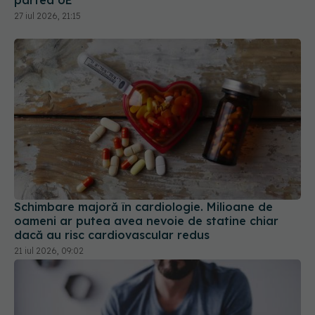
Schimbare majoră în cardiologie. Milioane de
oameni ar putea avea nevoie de statine chiar
dacă au risc cardiovascular redus
21 iul 2026, 09:02