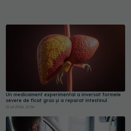
Un medicament experimental a inversat formele
severe de ficat gras și a reparat intestinul
21 iul 2026, 12:06