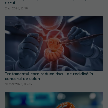
Tratamentul care reduce riscul de recidivă în
cancerul de colon
30 mar 2026, 08:38