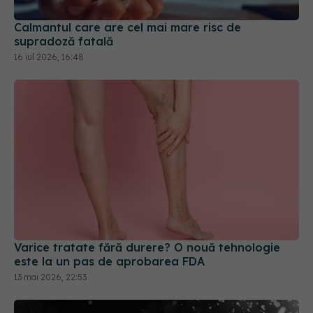
16 iul 2026, 16:48
Varice tratate fără durere? O nouă tehnologie
este la un pas de aprobarea FDA
13 mai 2026, 22:53