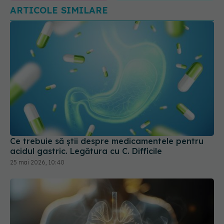
Ce trebuie să știi despre medicamentele pentru
acidul gastric. Legătura cu C. Difficile
25 mai 2026, 10:40