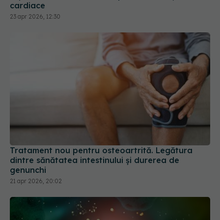
Tratament nou pentru osteoartrită. Legătura
dintre sănătatea intestinului și durerea de
genunchi
21 apr 2026, 20:02