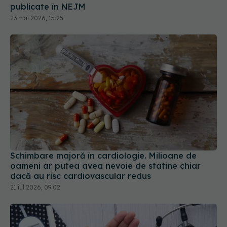
Schimbare majoră în cardiologie. Milioane de
oameni ar putea avea nevoie de statine chiar
dacă au risc cardiovascular redus
21 iul 2026, 09:02