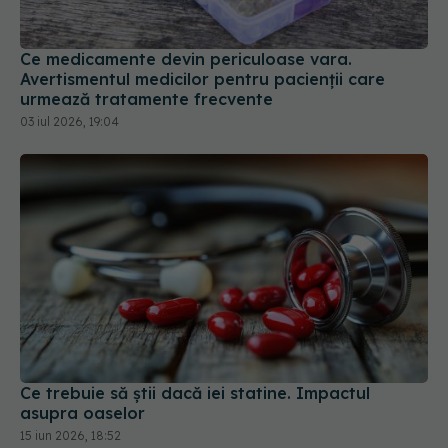
Ce medicamente devin periculoase vara.
Avertismentul medicilor pentru pacienții care
urmează tratamente frecvente
03 iul 2026, 19:04
Ce trebuie să știi dacă iei statine. Impactul
asupra oaselor
15 iun 2026, 18:52