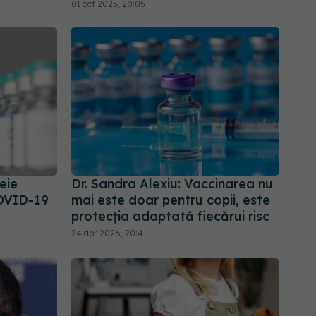
01 oct 2025, 20:05
eie
Dr. Sandra Alexiu: Vaccinarea nu
COVID-19
mai este doar pentru copii, este
protecția adaptată fiecărui risc
24 apr 2026, 20:41