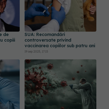
de de
SUA: Recomandări
u copiii
controversate privind
vaccinarea copiilor sub patru ani
19 sep 2025, 17:15