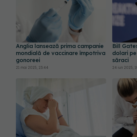
Anglia lansează prima campanie
Bill Gate
mondială de vaccinare împotriva
dolari pe
gonoreei
săraci
21 mai 2025, 23:44
24 iun 2025, 1