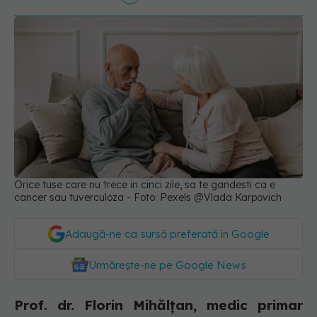
Orice tuse care nu trece in cinci zile, sa te gandesti ca e
cancer sau tuverculoza - Foto: Pexels @Vlada Karpovich
Adaugă-ne ca sursă preferată în Google
Urmărește-ne pe Google News
Prof. dr. Florin Mihălțan, medic primar