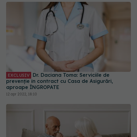
Dr. Daciana Toma: Serviciile de
EXCLUSIV
prevenție în contract cu Casa de Asigurări,
aproape ÎNGROPATE
12 apr 2022, 18:10