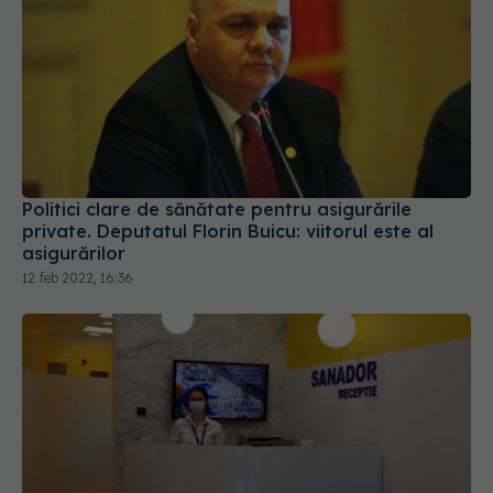
Politici clare de sănătate pentru asigurările
private. Deputatul Florin Buicu: viitorul este al
asigurărilor
12 feb 2022, 16:36