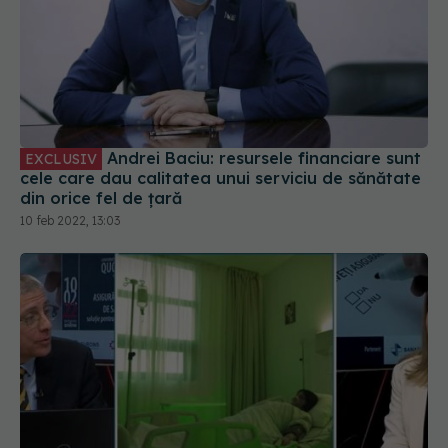
Andrei Baciu: resursele financiare sunt
EXCLUSIV
cele care dau calitatea unui serviciu de sănătate
din orice fel de țară
10 feb 2022, 13:03