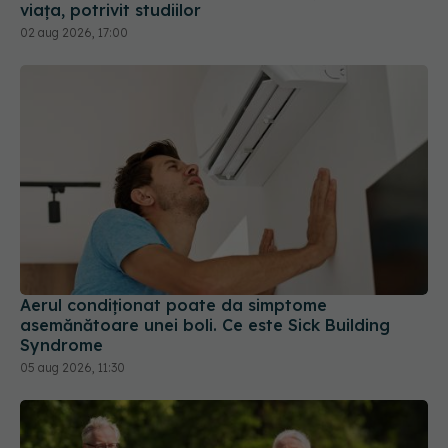
02 aug 2026, 17:00
Aerul condiționat poate da simptome
asemănătoare unei boli. Ce este Sick Building
Syndrome
05 aug 2026, 11:30