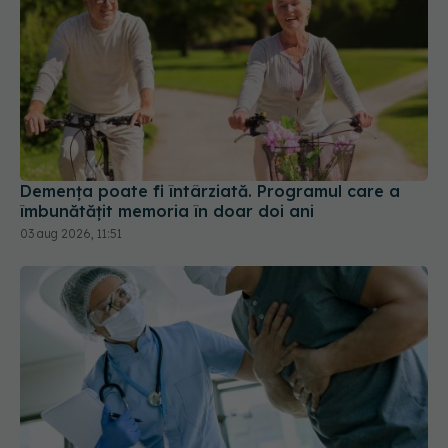
Demența poate fi întârziată. Programul care a
îmbunătățit memoria în doar doi ani
03 aug 2026, 11:51