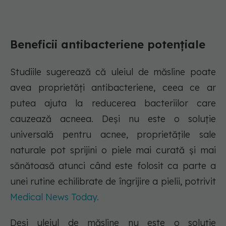
Beneficii antibacteriene potențiale
Studiile sugerează că uleiul de măsline poate
avea proprietăți antibacteriene, ceea ce ar
putea ajuta la reducerea bacteriilor care
cauzează acneea. Deși nu este o soluție
universală pentru acnee, proprietățile sale
naturale pot sprijini o piele mai curată și mai
sănătoasă atunci când este folosit ca parte a
unei rutine echilibrate de îngrijire a pielii, potrivit
Medical News Today.
Deși uleiul de măsline nu este o soluție