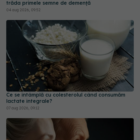
04 aug 2026, 09:52
Ce se întâmplă cu colesterolul când consumăm
lactate integrale?
07 aug 2026, 09:12