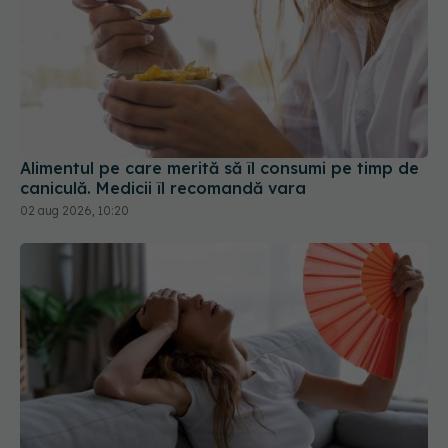
Alimentul pe care merită să îl consumi pe timp de
caniculă. Medicii îl recomandă vara
02 aug 2026, 10:20