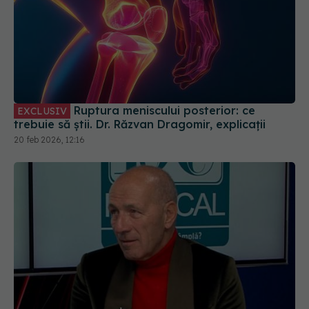
Ruptura meniscului posterior: ce
EXCLUSIV
trebuie să știi. Dr. Răzvan Dragomir, explicații
20 feb 2026, 12:16