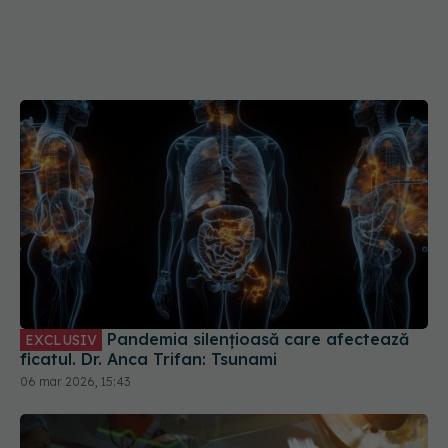
Pandemia silențioasă care afectează
EXCLUSIV
ficatul. Dr. Anca Trifan: Tsunami
06 mar 2026, 15:43