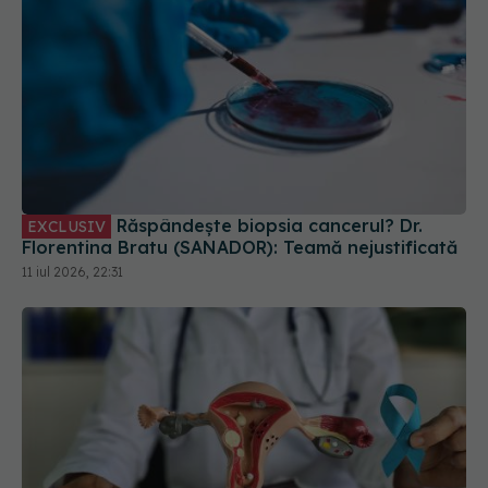
Răspândește biopsia cancerul? Dr.
EXCLUSIV
Florentina Bratu (SANADOR): Teamă nejustificată
11 iul 2026, 22:31