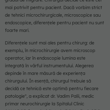
mai potrivit pentru pacient. Dacă vorbim strict
de tehnici microchirurgicale, microscopice sau
endoscopice, diferențele pentru pacient nu sunt
foarte mari.
Diferențele sunt mai ales pentru chirurg: de
exemplu, în microchirurgie avem microscop
operator, iar în endoscopie lumina este
integrată în vârful instrumentului. Alegerea
depinde în mare măsură de experiența
chirurgului. În esență, chirurgul trebuie să
decidă ce tehnică este optimă pentru fiecare
patologie",
a explicat dr. Vadim Palii, medic
primar neurochirurgie la Spitalul Clinic