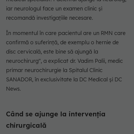
iar neurologul face un examen clinic și
recomandă investigațiile necesare.
În momentul în care pacientul are un RMN care
confirmă o suferință, de exemplu o hernie de
disc cervicală, este bine să ajungă la
neurochirurg",
a explicat dr. Vadim Palii, medic
primar neurochirurgie la Spitalul Clinic
SANADOR, în exclusivitate la DC Medical și DC
News.
Când se ajunge la intervenția
chirurgicală