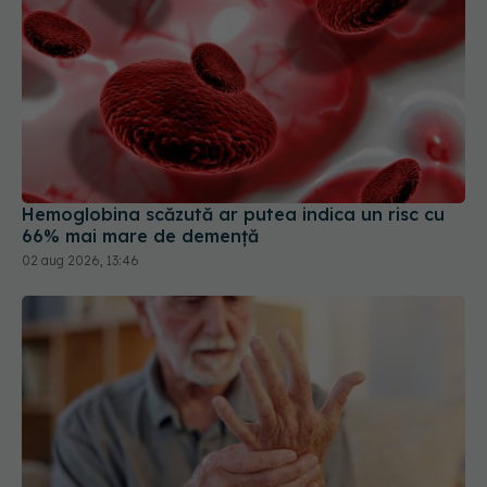
Hemoglobina scăzută ar putea indica un risc cu
66% mai mare de demență
02 aug 2026, 13:46