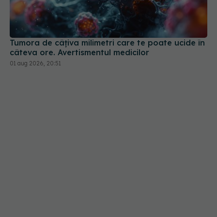
Tumora de câțiva milimetri care te poate ucide în
câteva ore. Avertismentul medicilor
01 aug 2026, 20:51