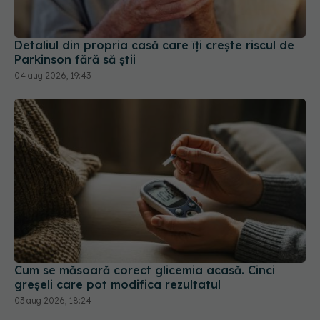
Detaliul din propria casă care îți crește riscul de
Parkinson fără să știi
04 aug 2026, 19:43
Cum se măsoară corect glicemia acasă. Cinci
greșeli care pot modifica rezultatul
03 aug 2026, 18:24