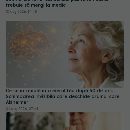
01 aug 2026, 14:48
Ce se întâmplă în creierul tău după 50 de ani.
Schimbarea invizibilă care deschide drumul spre
Alzheimer
04 aug 2026, 07:44