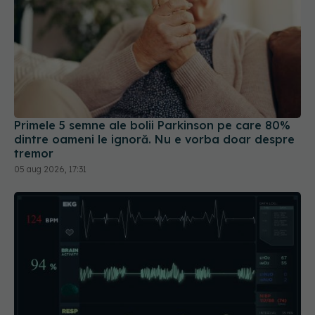
Primele 5 semne ale bolii Parkinson pe care 80%
dintre oameni le ignoră. Nu e vorba doar despre
tremor
05 aug 2026, 17:31