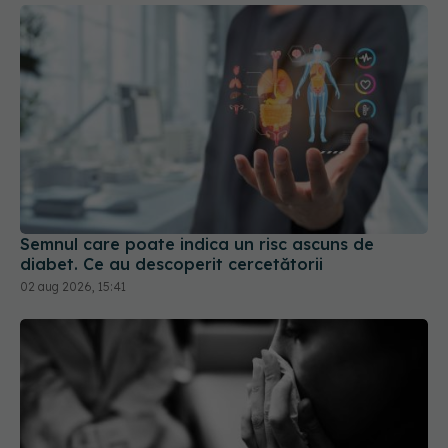
Semnul care poate indica un risc ascuns de
diabet. Ce au descoperit cercetătorii
02 aug 2026, 15:41