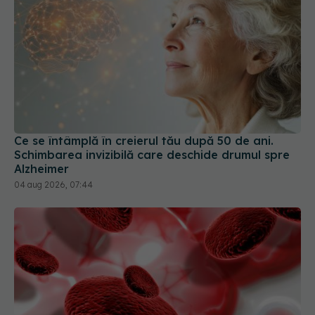
Ce se întâmplă în creierul tău după 50 de ani.
Schimbarea invizibilă care deschide drumul spre
Alzheimer
04 aug 2026, 07:44