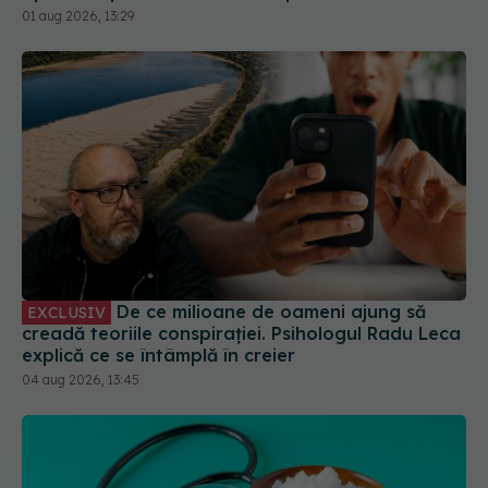
01 aug 2026, 13:29
De ce milioane de oameni ajung să
EXCLUSIV
creadă teoriile conspirației. Psihologul Radu Leca
explică ce se întâmplă în creier
04 aug 2026, 13:45