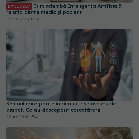
Cum schimbă Inteligența Artificială
EXCLUSIV
relația dintre medic și pacient
06 aug 2026, 14:34
Semnul care poate indica un risc ascuns de
diabet. Ce au descoperit cercetătorii
02 aug 2026, 15:41