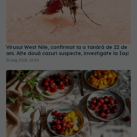
Virusul West Nile, confirmat la o tânără de 22 de
ani. Alte două cazuri suspecte, investigate la Iași
01 aug 2026, 10:54