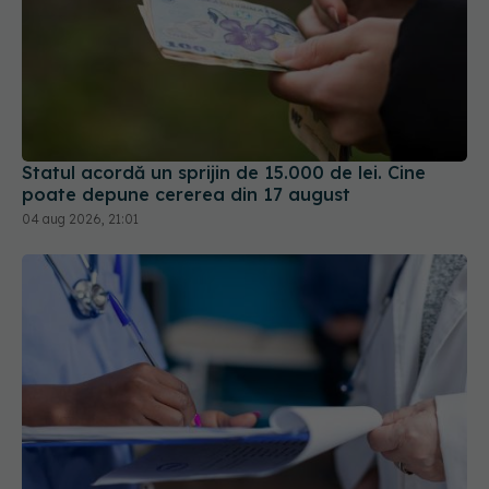
Statul acordă un sprijin de 15.000 de lei. Cine
poate depune cererea din 17 august
04 aug 2026, 21:01