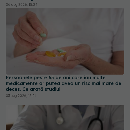
06 aug 2026, 15:24
Persoanele peste 65 de ani care iau multe
medicamente ar putea avea un risc mai mare de
deces. Ce arată studiul
03 aug 2026, 15:21