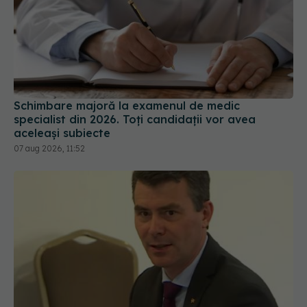
Schimbare majoră la examenul de medic
specialist din 2026. Toți candidații vor avea
aceleași subiecte
07 aug 2026, 11:52