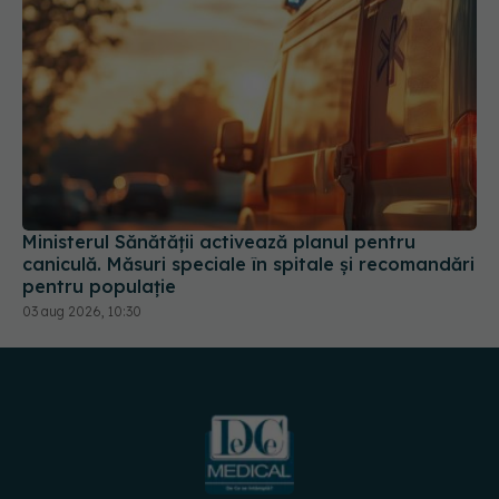
Ministerul Sănătății activează planul pentru
caniculă. Măsuri speciale în spitale și recomandări
pentru populație
03 aug 2026, 10:30