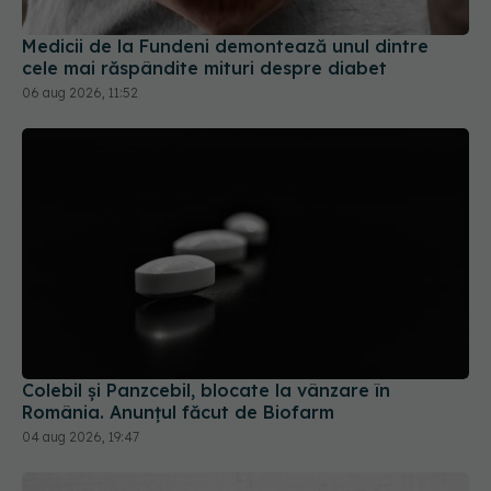
Medicii de la Fundeni demontează unul dintre
cele mai răspândite mituri despre diabet
06 aug 2026, 11:52
Colebil și Panzcebil, blocate la vânzare în
România. Anunțul făcut de Biofarm
04 aug 2026, 19:47