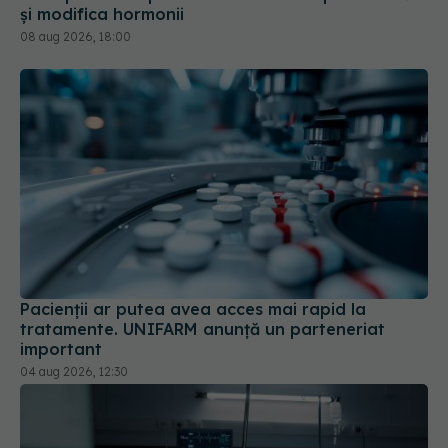
și modifica hormonii
08 aug 2026, 18:00
Pacienții ar putea avea acces mai rapid la
tratamente. UNIFARM anunță un parteneriat
important
04 aug 2026, 12:30