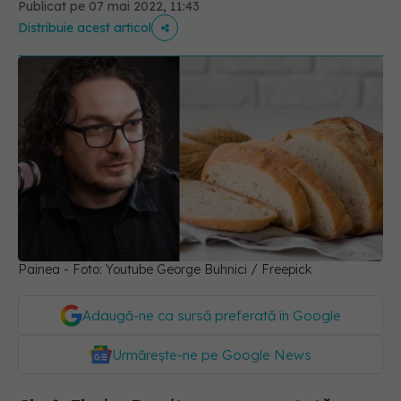
Publicat pe 07 mai 2022, 11:43
Distribuie acest articol
Painea - Foto: Youtube George Buhnici / Freepick
Adaugă-ne ca sursă preferată în Google
Urmărește-ne pe Google News