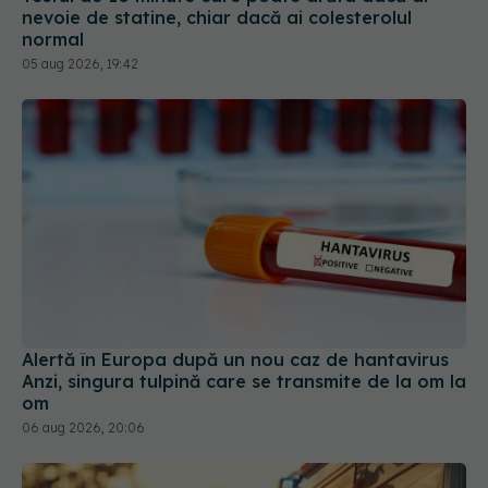
nevoie de statine, chiar dacă ai colesterolul
normal
05 aug 2026, 19:42
Alertă în Europa după un nou caz de hantavirus
Anzi, singura tulpină care se transmite de la om la
om
06 aug 2026, 20:06