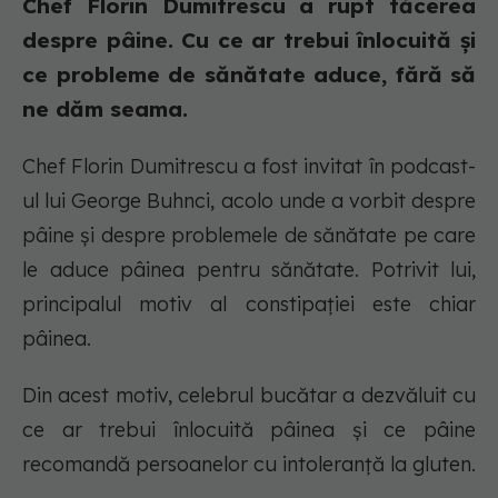
Chef Florin Dumitrescu a rupt tăcerea
despre pâine. Cu ce ar trebui înlocuită și
ce probleme de sănătate aduce, fără să
ne dăm seama.
Chef Florin Dumitrescu a fost invitat în podcast-
ul lui George Buhnci, acolo unde a vorbit despre
pâine și despre problemele de sănătate pe care
le aduce pâinea pentru sănătate. Potrivit lui,
principalul motiv al constipației este chiar
pâinea.
Din acest motiv, celebrul bucătar a dezvăluit cu
ce ar trebui înlocuită pâinea și ce pâine
recomandă persoanelor cu intoleranță la gluten.