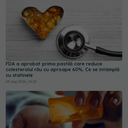
FDA a aprobat prima pastilă care reduce
colesterolul rău cu aproape 60%. Ce se întâmplă
cu statinele
05 aug 2026, 14:23