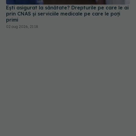
Ești asigurat la sănătate? Drepturile pe care le ai
prin CNAS și serviciile medicale pe care le poți
primi
02 aug 2026, 21:18