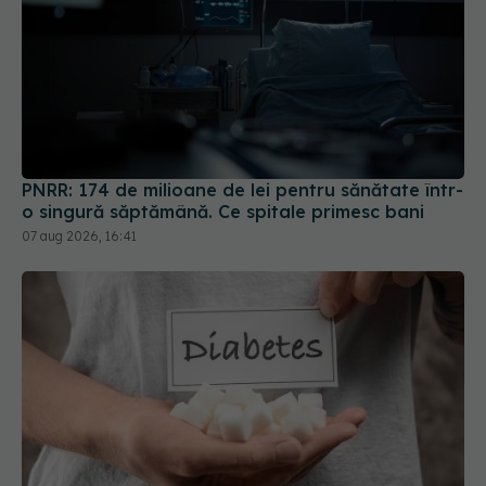
PNRR: 174 de milioane de lei pentru sănătate într-
o singură săptămână. Ce spitale primesc bani
07 aug 2026, 16:41