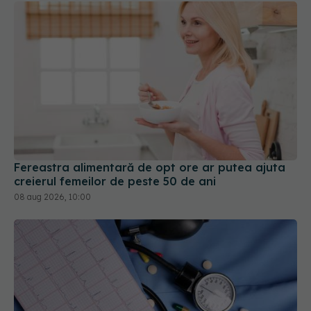
Fereastra alimentară de opt ore ar putea ajuta
creierul femeilor de peste 50 de ani
08 aug 2026, 10:00