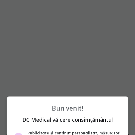
Bun venit!
DC Medical vă cere consimțământul
Publicitate și conținut personalizat, măsurători