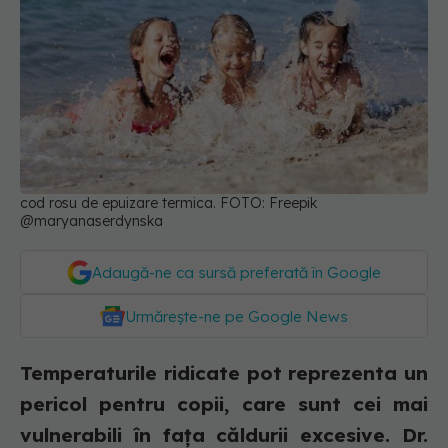
cod rosu de epuizare termica. FOTO: Freepik
@maryanaserdynska
Adaugă-ne ca sursă preferată în Google
Urmărește-ne pe Google News
Temperaturile ridicate pot reprezenta un
pericol pentru copii, care sunt cei mai
vulnerabili în fața căldurii excesive. Dr.