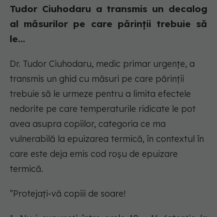
Tudor Ciuhodaru a transmis un decalog
al măsurilor pe care părinții trebuie să
le...
Dr. Tudor Ciuhodaru, medic primar urgențe, a
transmis un ghid cu măsuri pe care părinții
trebuie să le urmeze pentru a limita efectele
nedorite pe care temperaturile ridicate le pot
avea asupra copiilor, categoria ce ma
vulnerabilă la epuizarea termică, în contextul în
care este deja emis cod roșu de epuizare
termică.
”Protejați-vă copiii de soare!