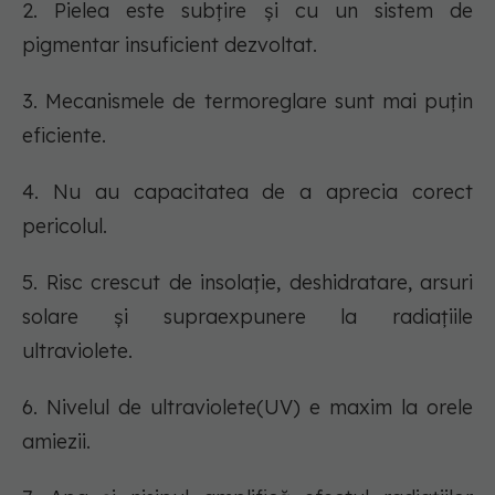
2. Pielea este subțire și cu un sistem de
pigmentar insuficient dezvoltat.
3. Mecanismele de termoreglare sunt mai puțin
eficiente.
4. Nu au capacitatea de a aprecia corect
pericolul.
5. Risc crescut de insolație, deshidratare, arsuri
solare și supraexpunere la radiațiile
ultraviolete.
6. Nivelul de ultraviolete(UV) e maxim la orele
amiezii.