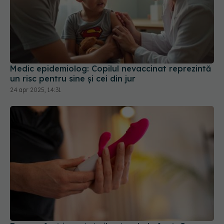
Medic epidemiolog: Copilul nevaccinat reprezintă
un risc pentru sine şi cei din jur
24 apr 2025, 14:31