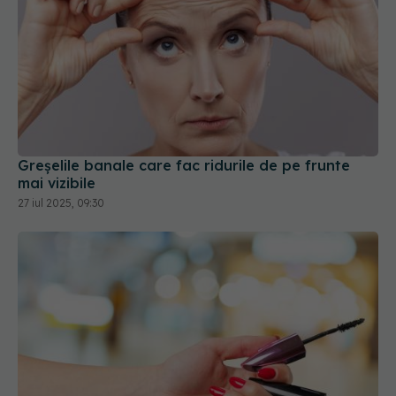
Greșelile banale care fac ridurile de pe frunte
mai vizibile
27 iul 2025, 09:30