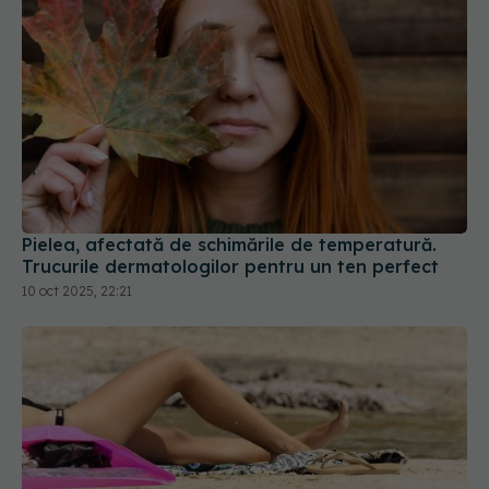
Pielea, afectată de schimările de temperatură.
Trucurile dermatologilor pentru un ten perfect
10 oct 2025, 22:21