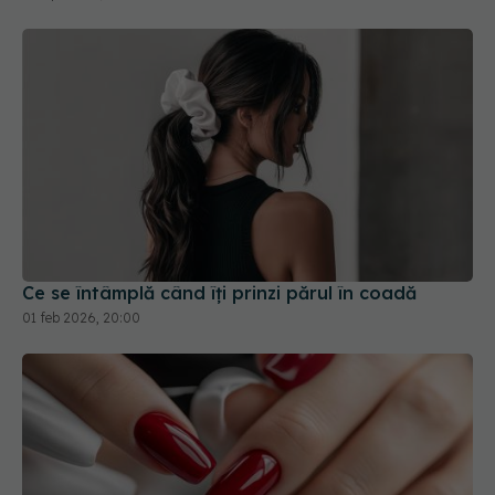
Ce se întâmplă când îți prinzi părul în coadă
01 feb 2026, 20:00