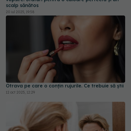
scalp sănătos
20 iul 2025, 19:58
Otrava pe care o conțin rujurile. Ce trebuie să știi
12 oct 2025, 12:29