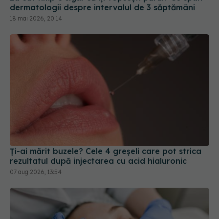
dermatologii despre intervalul de 3 săptămâni
18 mai 2026, 20:14
Ți-ai mărit buzele? Cele 4 greșeli care pot strica
rezultatul după injectarea cu acid hialuronic
07 aug 2026, 13:54