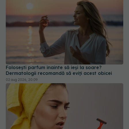
Folosești parfum înainte să ieși la soare?
Dermatologii recomandă să eviți acest obicei
02 aug 2026, 20:09