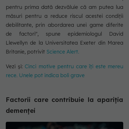
pentru prima dată dezvăluie că am putea lua
măsuri pentru a reduce riscul acestei condiții
debilitante, prin abordarea unei game diferite
de factori", spune epidemiologul David
Llewellyn de la Universitatea Exeter din Marea
Britanie, potrivit
Science Alert.
Vezi și:
Cinci motive pentru care îți este mereu
rece. Unele pot indica boli grave
Factorii care contribuie la apariția
demenței