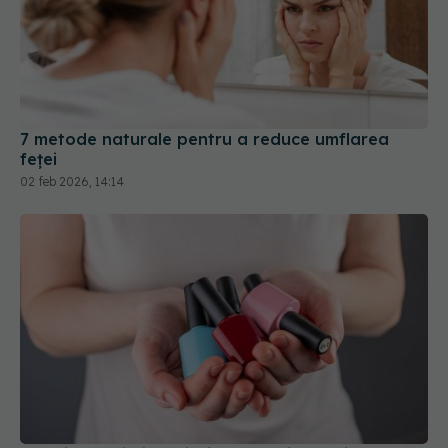
7 metode naturale pentru a reduce umflarea
feței
02 feb 2026, 14:14