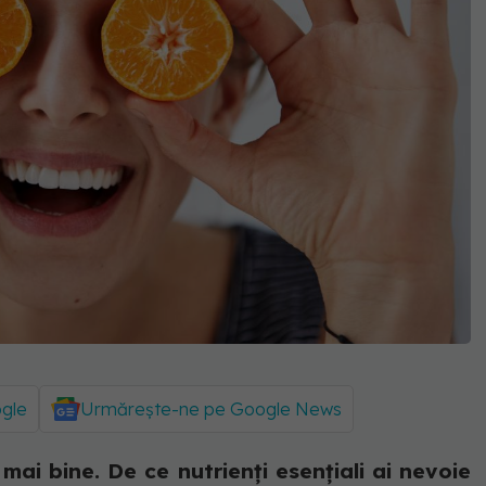
ogle
Urmărește-ne pe Google News
mai bine. De ce nutrienți esențiali ai nevoie