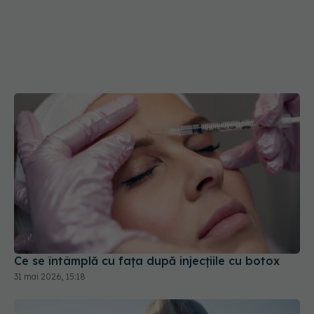
Ce se întâmplă cu fața după injecțiile cu botox
31 mai 2026, 15:18