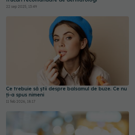
Ce trebuie să știi despre balsamul de buze. Ce nu
ți-a spus nimeni
11 feb 2026, 18:17