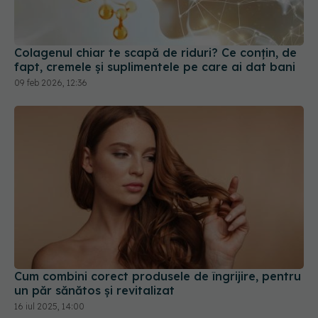
Colagenul chiar te scapă de riduri? Ce conțin, de
fapt, cremele și suplimentele pe care ai dat bani
09 feb 2026, 12:36
Cum combini corect produsele de îngrijire, pentru
un păr sănătos și revitalizat
16 iul 2025, 14:00