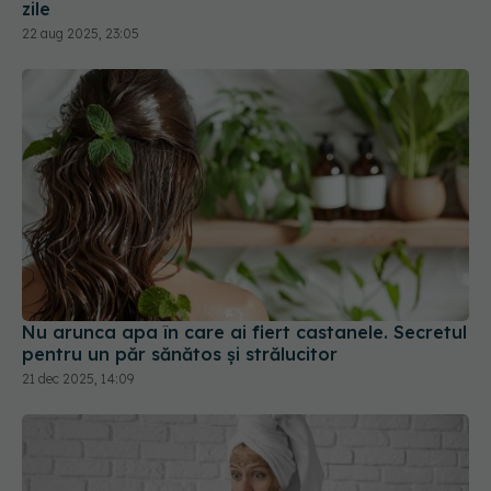
Nu arunca apa în care ai fiert castanele. Secretul
pentru un păr sănătos și strălucitor
21 dec 2025, 14:09