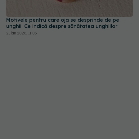
unghii. Ce indică despre sănătatea unghiilor
21 ian 2026, 11:05