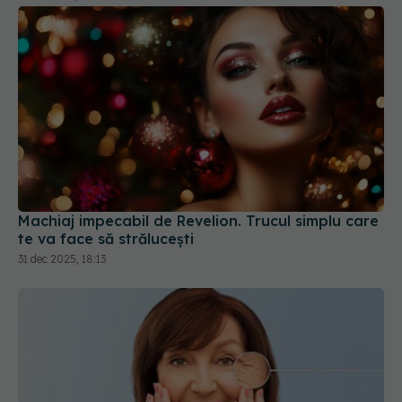
Machiaj impecabil de Revelion. Trucul simplu care
te va face să strălucești
31 dec 2025, 18:13