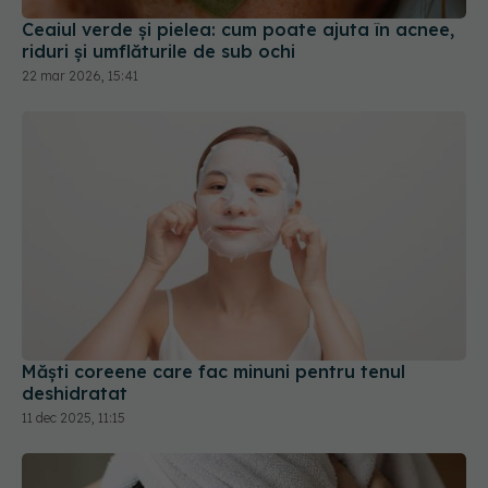
Măști coreene care fac minuni pentru tenul
deshidratat
11 dec 2025, 11:15