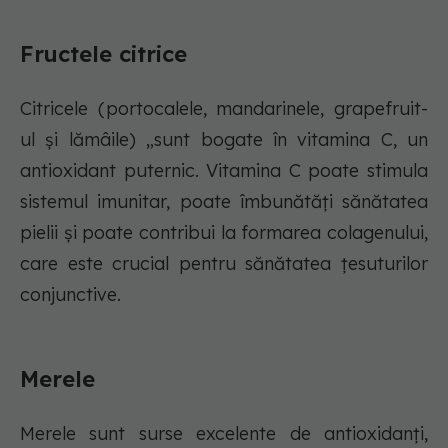
Fructele citrice
Citricele (portocalele, mandarinele, grapefruit-
ul și lămâile) „sunt bogate în vitamina C, un
antioxidant puternic. Vitamina C poate stimula
sistemul imunitar, poate îmbunătăți sănătatea
pielii și poate contribui la formarea colagenului,
care este crucial pentru sănătatea țesuturilor
conjunctive.
Merele
Merele sunt surse excelente de antioxidanți,