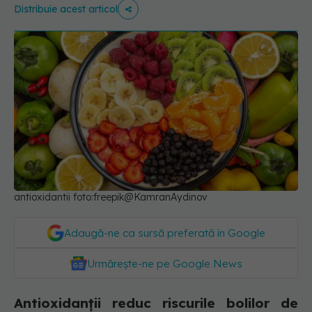
Distribuie acest articol
antioxidantii foto:freepik@KamranAydinov
Adaugă-ne ca sursă preferată în Google
Urmărește-ne pe Google News
Antioxidanții reduc riscurile bolilor de