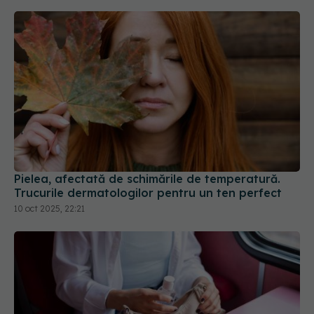
Pielea, afectată de schimările de temperatură.
Trucurile dermatologilor pentru un ten perfect
10 oct 2025, 22:21