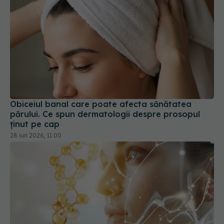
Obiceiul banal care poate afecta sănătatea
părului. Ce spun dermatologii despre prosopul
ținut pe cap
28 iun 2026, 11:00