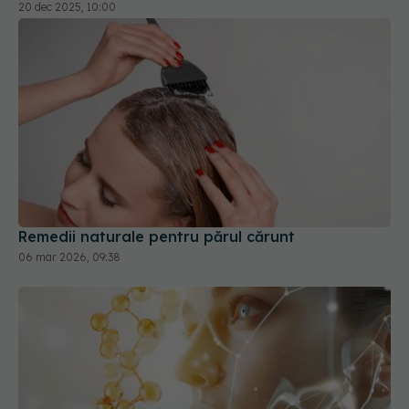
Remedii naturale pentru părul cărunt
06 mar 2026, 09:38