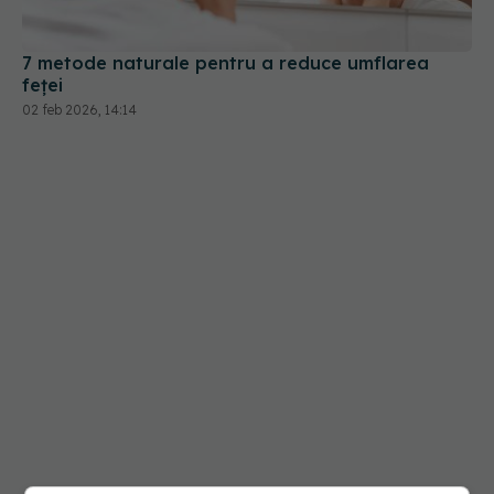
02 feb 2026, 14:14