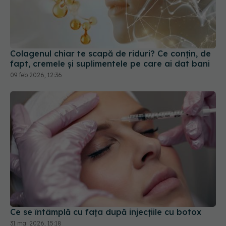
Colagenul chiar te scapă de riduri? Ce conțin, de
fapt, cremele și suplimentele pe care ai dat bani
09 feb 2026, 12:36
Ce se întâmplă cu fața după injecțiile cu botox
31 mai 2026, 15:18