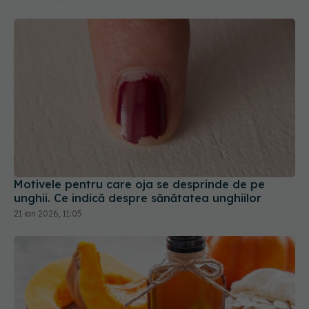
Motivele pentru care oja se desprinde de pe
unghii. Ce indică despre sănătatea unghiilor
21 ian 2026, 11:05