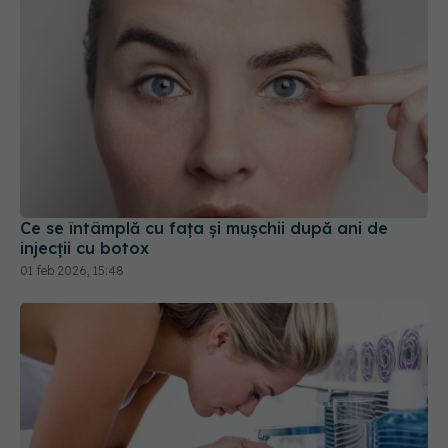
Ce se întâmplă cu fața și mușchii după ani de
injecții cu botox
01 feb 2026, 15:48