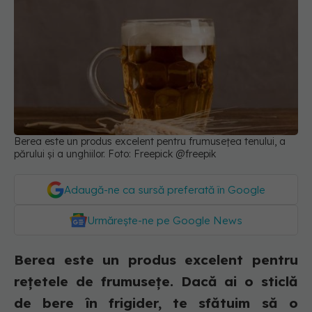
Berea este un produs excelent pentru frumusețea tenului, a
părului și a unghiilor. Foto: Freepick @freepik
Adaugă-ne ca sursă preferată în Google
Urmărește-ne pe Google News
Berea este un produs excelent pentru
rețetele de frumusețe. Dacă ai o sticlă
de bere în frigider, te sfătuim să o