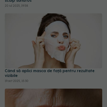
Când să aplici masca de față pentru rezultate
vizibile
19 oct 2025, 15:30