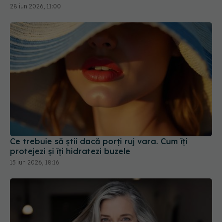
Ce trebuie să știi dacă porți ruj vara. Cum îți
protejezi și îți hidratezi buzele
15 iun 2026, 18:16