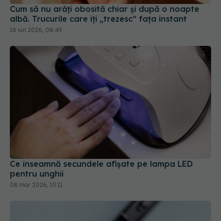
Ce înseamnă secundele afișate pe lampa LED
pentru unghii
08 mar 2026, 10:11