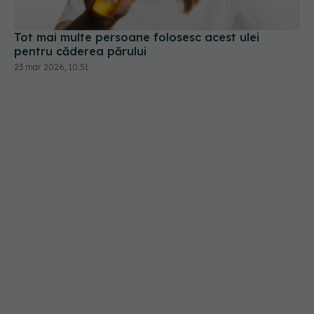
23 mar 2026, 10:51