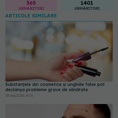
Substanțele din cosmetice și unghiile false pot
declanșa probleme grave de sănătate
05 aug 2025, 14:21