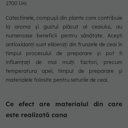
2700 î.Hr.
Catechinele, compușii din plante care contribuie
la aroma și gustul plăcut al ceaiului, au
numeroase beneficii pentru sănătate. Acești
antioxidanți sunt eliberați din frunzele de ceai în
timpul procesului de preparare și pot fi
influențați de mai mulți factori, precum
temperatura apei, timpul de preparare și
materialele folosite pentru seturile de ceai.
Ce efect are materialul din care
este realizată cana