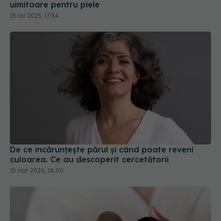
De ce încărunțește părul și când poate reveni
culoarea. Ce au descoperit cercetătorii
15 mar 2026, 18:00