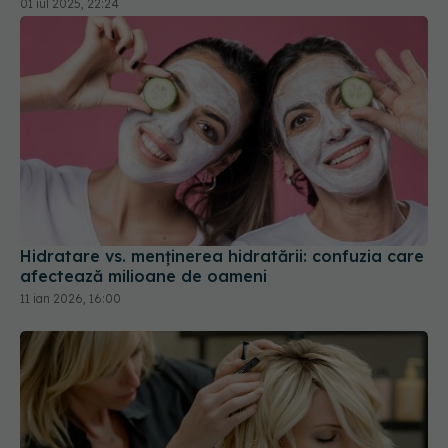
Hidratare vs. menținerea hidratării: confuzia care
afectează milioane de oameni
11 ian 2026, 16:00