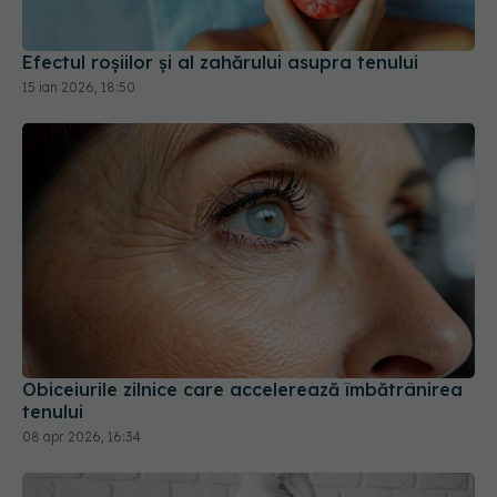
15 ian 2026, 18:50
Obiceiurile zilnice care accelerează îmbătrânirea
tenului
08 apr 2026, 16:34