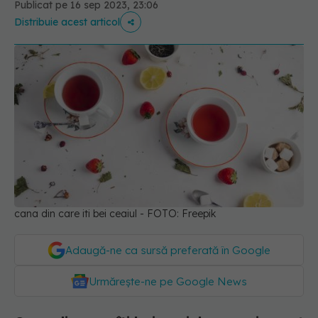
Publicat pe 16 sep 2023, 23:06
Distribuie acest articol
cana din care iti bei ceaiul - FOTO: Freepik
Adaugă-ne ca sursă preferată în Google
Urmărește-ne pe Google News