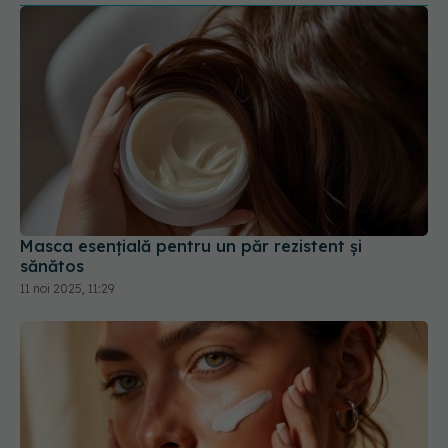
Masca esențială pentru un păr rezistent și
sănătos
11 noi 2025, 11:29