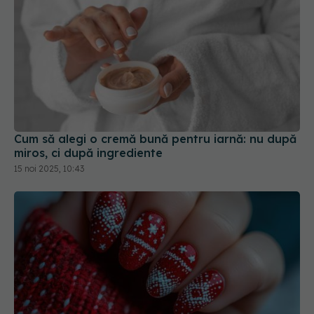
Cum să alegi o cremă bună pentru iarnă: nu după
miros, ci după ingrediente
15 noi 2025, 10:43