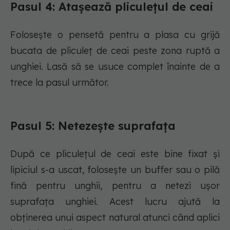
Pasul 4: Atașează pliculețul de ceai
Folosește o pensetă pentru a plasa cu grijă
bucata de pliculeț de ceai peste zona ruptă a
unghiei. Lasă să se usuce complet înainte de a
trece la pasul următor.
Pasul 5: Netezește suprafața
După ce pliculețul de ceai este bine fixat și
lipiciul s-a uscat, folosește un buffer sau o pilă
fină pentru unghii, pentru a netezi ușor
suprafața unghiei. Acest lucru ajută la
obținerea unui aspect natural atunci când aplici