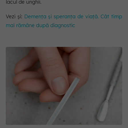
lacul de unghii.
Vezi și:
Demența și speranța de viață. Cât timp
mai rămâne după diagnostic