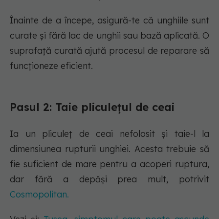
Înainte de a începe, asigură-te că unghiile sunt
curate și fără lac de unghii sau bază aplicată. O
suprafață curată ajută procesul de reparare să
funcționeze eficient.
Pasul 2: Taie pliculețul de ceai
Ia un pliculeț de ceai nefolosit și taie-l la
dimensiunea rupturii unghiei. Acesta trebuie să
fie suficient de mare pentru a acoperi ruptura,
dar fără a depăși prea mult, potrivit
Cosmopolitan.