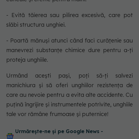
- Evită tăierea sau pilirea excesivă, care pot
slăbi structura unghiei.
- Poartă mănuși atunci când faci curățenie sau
manevrezi substanțe chimice dure pentru a-ți
proteja unghiile.
Urmând acești pași, poți să-ți salvezi
manichiura și să oferi unghiilor rezistența de
care au nevoie pentru a evita alte accidente. Cu
puțină îngrijire și instrumentele potrivite, unghiile
tale vor rămâne frumoase și puternice!
Urmărește-ne și pe Google News -