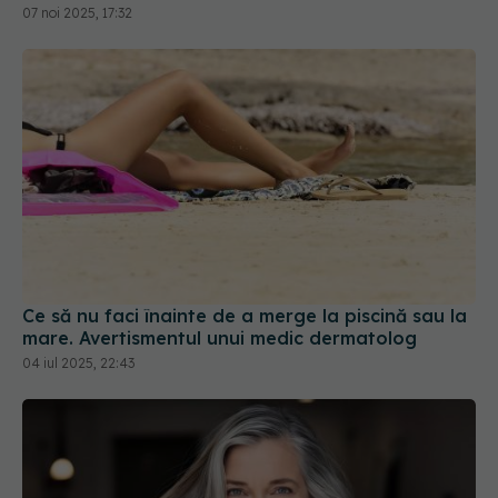
07 noi 2025, 17:32
Ce să nu faci înainte de a merge la piscină sau la
mare. Avertismentul unui medic dermatolog
04 iul 2025, 22:43