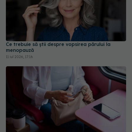
Ce trebuie să știi despre vopsirea părului la
menopauză
11 iul 2026, 17:16