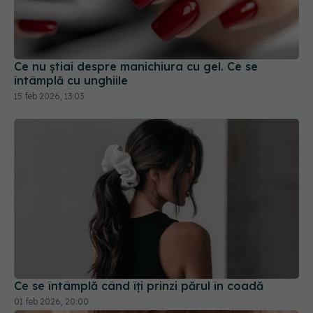
Ce nu știai despre manichiura cu gel. Ce se
întâmplă cu unghiile
15 feb 2026, 13:03
Ce se întâmplă când îți prinzi părul în coadă
01 feb 2026, 20:00