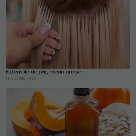
Extensiile de păr, riscuri uriașe
11 feb 2026, 19:25