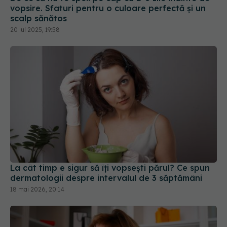
La cât timp e sigur să îți vopsești părul? Ce spun
dermatologii despre intervalul de 3 săptămâni
18 mai 2026, 20:14