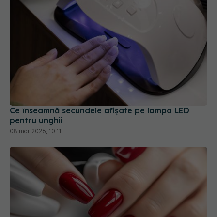
Ce înseamnă secundele afișate pe lampa LED
pentru unghii
08 mar 2026, 10:11