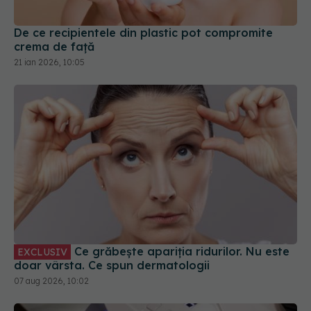
21 ian 2026, 10:05
Ce grăbește apariția ridurilor. Nu este
EXCLUSIV
doar vârsta. Ce spun dermatologii
07 aug 2026, 10:02