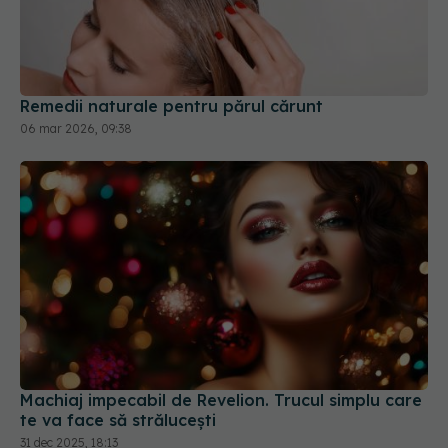
Remedii naturale pentru părul cărunt
06 mar 2026, 09:38
Machiaj impecabil de Revelion. Trucul simplu care
te va face să strălucești
31 dec 2025, 18:13