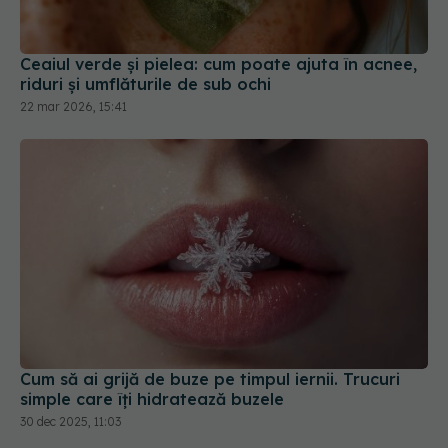
riduri și umflăturile de sub ochi
22 mar 2026, 15:41
Cum să ai grijă de buze pe timpul iernii. Trucuri
simple care îți hidratează buzele
30 dec 2025, 11:03