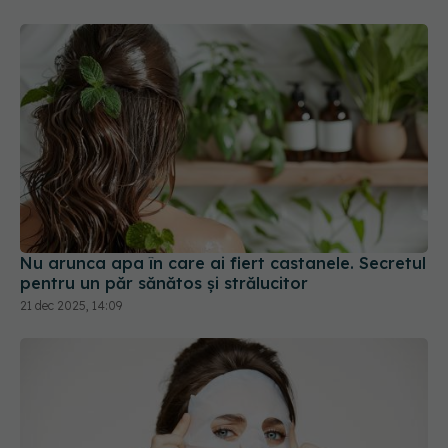
Nu arunca apa în care ai fiert castanele. Secretul
pentru un păr sănătos și strălucitor
21 dec 2025, 14:09