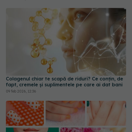
Colagenul chiar te scapă de riduri? Ce conțin, de
fapt, cremele și suplimentele pe care ai dat bani
09 feb 2026, 12:36