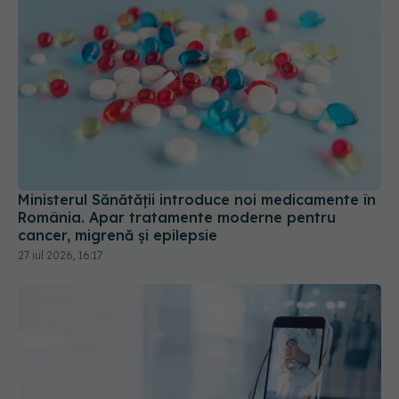
Ministerul Sănătății introduce noi medicamente în
România. Apar tratamente moderne pentru
cancer, migrenă și epilepsie
27 iul 2026, 16:17