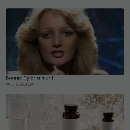
Bonnie Tyler a murit
09 iul 2026, 13:50