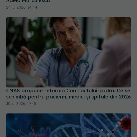
CNAS propune reforma Contractului-cadru. Ce se
schimbă pentru pacienți, medici și spitale din 2026
30 iul 2026, 19:45