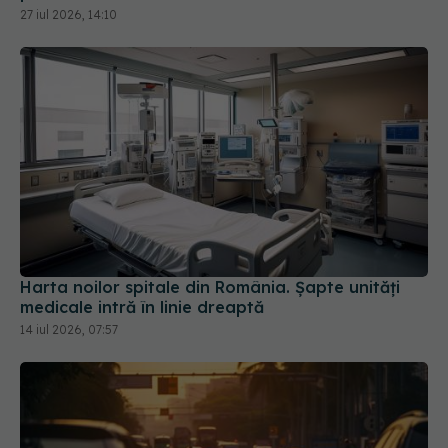
Harta noilor spitale din România. Șapte unități
medicale intră în linie dreaptă
14 iul 2026, 07:57