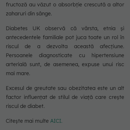
fructoză au văzut o absorbție crescută a altor
zaharuri din sânge.
Diabetes UK observă că vârsta, etnia și
antecedentele familiale pot juca toate un rol în
riscul de a dezvolta această afecțiune.
Persoanele diagnosticate cu hipertensiune
arterială sunt, de asemenea, expuse unui risc
mai mare.
Excesul de greutate sau obezitatea este un alt
factor influențat de stilul de viață care crește
riscul de diabet.
Citește mai multe
AICI.