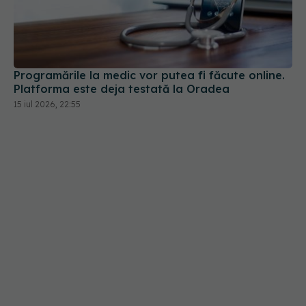
Programările la medic vor putea fi făcute online.
Platforma este deja testată la Oradea
15 iul 2026, 22:55