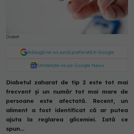
Diabet
Adaugă-ne ca sursă preferată în Google
Urmărește-ne pe Google News
Diabetul zaharat de tip 2 este tot mai
frecvent și un număr tot mai mare de
persoane este afectată. Recent, un
aliment a fost identificat că ar putea
ajuta la reglarea glicemiei. Iată ce
spun...