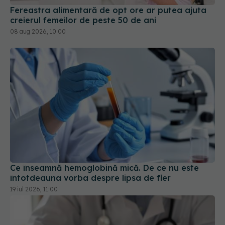
Ce înseamnă hemoglobină mică. De ce nu este
întotdeauna vorba despre lipsa de fier
19 iul 2026, 11:00