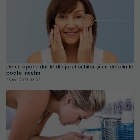
De ce apar ridurile din jurul ochilor și ce detaliu le
poate încetini
26 mai 2026, 16:02