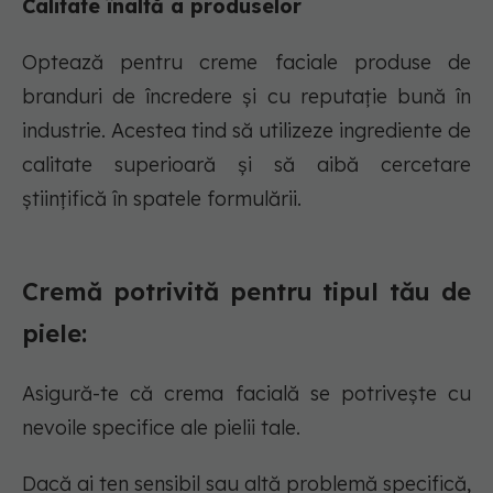
Calitate înaltă a produselor
Optează pentru creme faciale produse de
branduri de încredere și cu reputație bună în
industrie. Acestea tind să utilizeze ingrediente de
calitate superioară și să aibă cercetare
științifică în spatele formulării.
Cremă potrivită pentru tipul tău de
piele:
Asigură-te că crema facială se potrivește cu
nevoile specifice ale pielii tale.
Dacă ai ten sensibil sau altă problemă specifică,