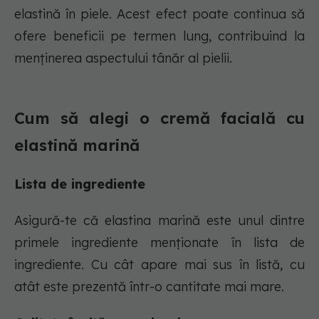
elastină în piele. Acest efect poate continua să
ofere beneficii pe termen lung, contribuind la
menținerea aspectului tânăr al pielii.
Cum să alegi o cremă facială cu
elastină marină
Lista de ingrediente
Asigură-te că elastina marină este unul dintre
primele ingrediente menționate în lista de
ingrediente. Cu cât apare mai sus în listă, cu
atât este prezentă într-o cantitate mai mare.