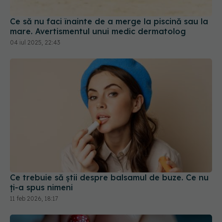
mare. Avertismentul unui medic dermatolog
04 iul 2025, 22:43
Ce trebuie să știi despre balsamul de buze. Ce nu
ți-a spus nimeni
11 feb 2026, 18:17