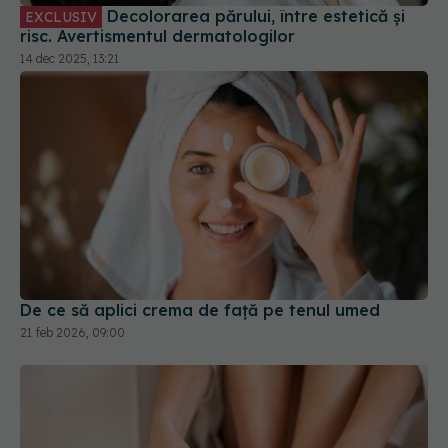
De ce să aplici crema de față pe tenul umed
21 feb 2026, 09:00