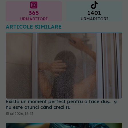
URMĂRITORI
URMĂRITORI
ARTICOLE SIMILARE
Există un moment perfect pentru a face duș... și
nu este atunci când crezi tu
15 iul 2026, 12:43