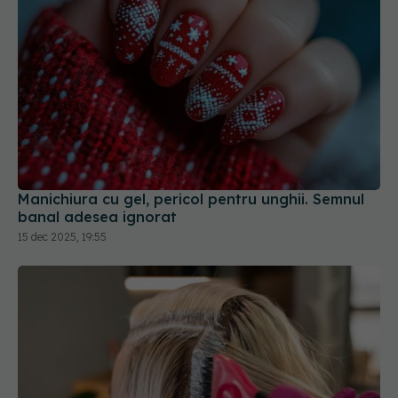
Manichiura cu gel, pericol pentru unghii. Semnul
banal adesea ignorat
15 dec 2025, 19:55