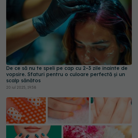
De ce să nu te speli pe cap cu 2–3 zile înainte de
vopsire. Sfaturi pentru o culoare perfectă și un
scalp sănătos
20 iul 2025, 19:58