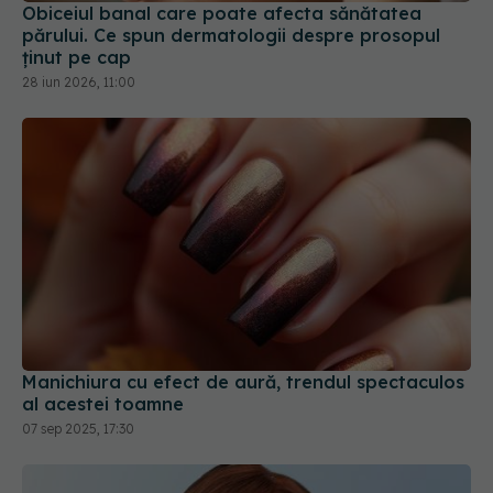
28 iun 2026, 11:00
Manichiura cu efect de aură, trendul spectaculos
al acestei toamne
07 sep 2025, 17:30