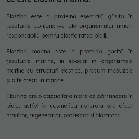
Elastina este o proteină esențială găsită în
țesuturile conjunctive ale organismului uman,
responsabilă pentru elasticitatea pielii.
Elastina marină este o proteină găsită în
țesuturile marine, în special în organismele
marine cu structuri elastice, precum meduzele
și alte creaturi marine.
Elastina are o capacitate mare de pătrundere în
piele, astfel în cosmetica naturala are efect
hranitor, regenerator, protector si hidratant.