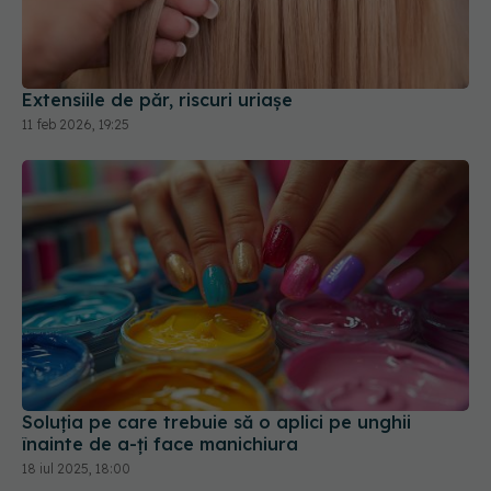
Extensiile de păr, riscuri uriașe
11 feb 2026, 19:25
Soluția pe care trebuie să o aplici pe unghii
înainte de a-ți face manichiura
18 iul 2025, 18:00