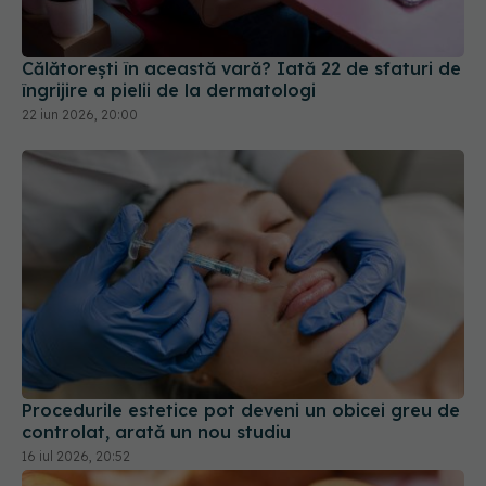
îngrijire a pielii de la dermatologi
22 iun 2026, 20:00
Procedurile estetice pot deveni un obicei greu de
controlat, arată un nou studiu
16 iul 2026, 20:52