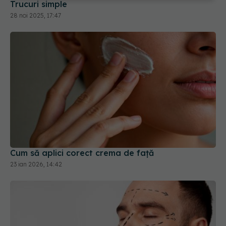
Cum să aplici corect crema de față
23 ian 2026, 14:42