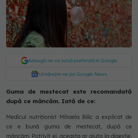
Adaugă-ne ca sursă preferată în Google
Urmărește-ne pe Google News
Guma de mestecat este recomandată
după ce mâncăm. Iată de ce:
Medicul nutriționist Mihaela Bilic a explicat de
ce e bună guma de mestecat, după ce
mâncăm. Potrivit ei, aceasta ar ajuta la digestie,