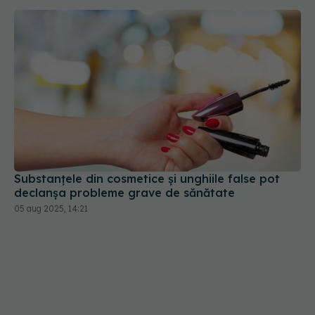
Substanțele din cosmetice și unghiile false pot
declanșa probleme grave de sănătate
05 aug 2025, 14:21