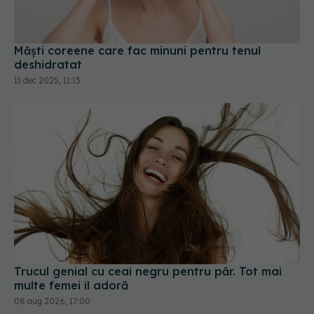
Măști coreene care fac minuni pentru tenul
deshidratat
11 dec 2025, 11:15
Trucul genial cu ceai negru pentru păr. Tot mai
multe femei îl adoră
08 aug 2026, 17:00