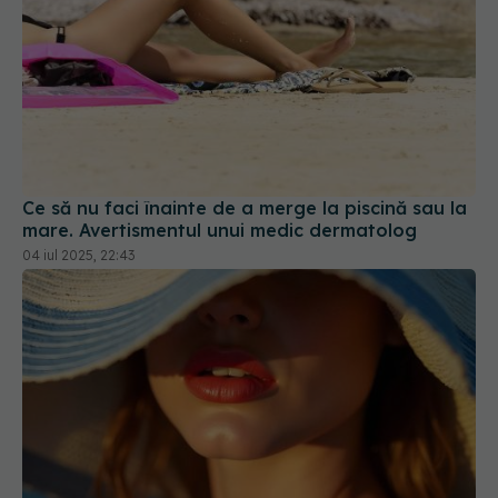
Ce să nu faci înainte de a merge la piscină sau la
mare. Avertismentul unui medic dermatolog
04 iul 2025, 22:43