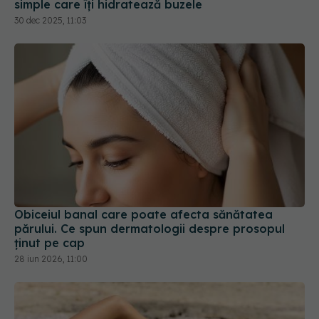
simple care îți hidratează buzele
30 dec 2025, 11:03
Obiceiul banal care poate afecta sănătatea
părului. Ce spun dermatologii despre prosopul
ținut pe cap
28 iun 2026, 11:00