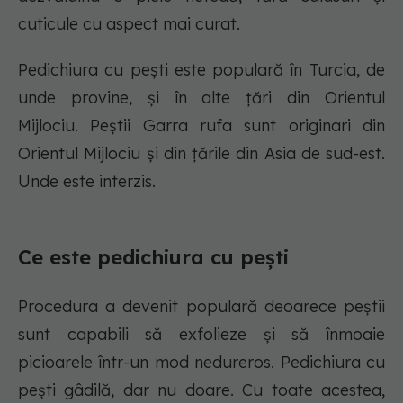
cuticule cu aspect mai curat.
Pedichiura cu pești este populară în Turcia, de
unde provine, și în alte țări din Orientul
Mijlociu. Peștii Garra rufa sunt originari din
Orientul Mijlociu și din țările din Asia de sud-est.
Unde este interzis.
Ce este pedichiura cu pești
Procedura a devenit populară deoarece peștii
sunt capabili să exfolieze și să înmoaie
picioarele într-un mod nedureros. Pedichiura cu
pești gâdilă, dar nu doare. Cu toate acestea,