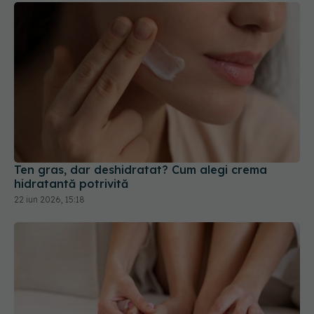
Ten gras, dar deshidratat? Cum alegi crema
hidratantă potrivită
22 iun 2026, 15:18