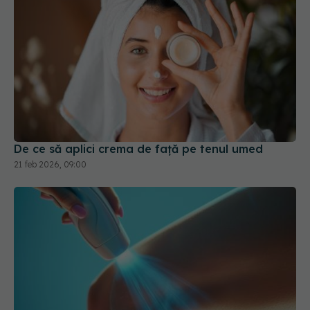
De ce să aplici crema de față pe tenul umed
21 feb 2026, 09:00