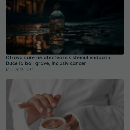
Otrava care ne afectează sistemul endocrin.
Duce la boli grave, inclusiv cancer
10 iul 2025, 12:30