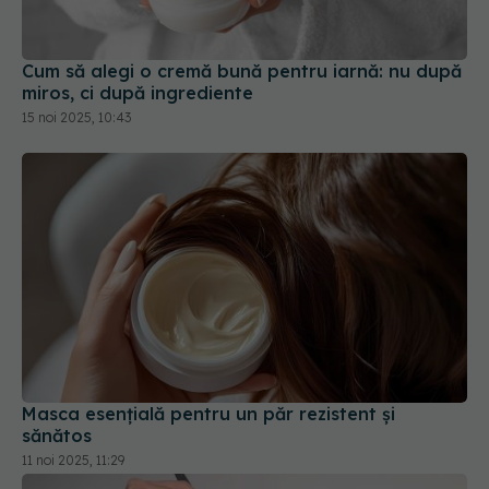
Cum să alegi o cremă bună pentru iarnă: nu după
miros, ci după ingrediente
15 noi 2025, 10:43
Masca esențială pentru un păr rezistent și
sănătos
11 noi 2025, 11:29