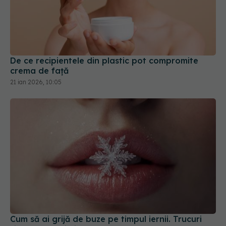
De ce recipientele din plastic pot compromite
crema de față
21 ian 2026, 10:05
Cum să ai grijă de buze pe timpul iernii. Trucuri