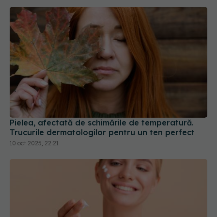
Pielea, afectată de schimările de temperatură.
Trucurile dermatologilor pentru un ten perfect
10 oct 2025, 22:21