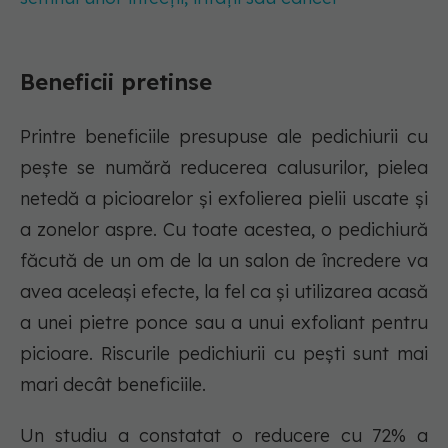
Beneficii pretinse
Printre beneficiile presupuse ale pedichiurii cu
pește se numără reducerea calusurilor, pielea
netedă a picioarelor și exfolierea pielii uscate și
a zonelor aspre. Cu toate acestea, o pedichiură
făcută de un om de la un salon de încredere va
avea aceleași efecte, la fel ca și utilizarea acasă
a unei pietre ponce sau a unui exfoliant pentru
picioare. Riscurile pedichiurii cu pești sunt mai
mari decât beneficiile.
Un studiu a constatat o reducere cu 72% a