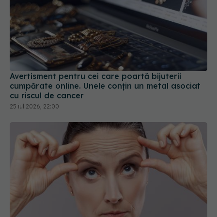
Avertisment pentru cei care poartă bijuterii
cumpărate online. Unele conțin un metal asociat
cu riscul de cancer
25 iul 2026, 22:00