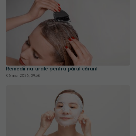
Remedii naturale pentru părul cărunt
06 mar 2026, 09:38