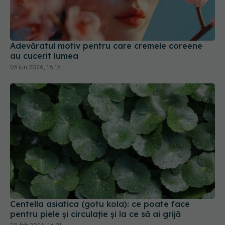
Adevăratul motiv pentru care cremele coreene
au cucerit lumea
03 iun 2026, 16:15
Centella asiatica (gotu kola): ce poate face
pentru piele și circulație și la ce să ai grijă