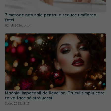
7 metode naturale pentru a reduce umflarea
feței
02 feb 2026, 14:14
Machiaj impecabil de Revelion. Trucul simplu care
te va face să strălucești
31 dec 2025, 18:13