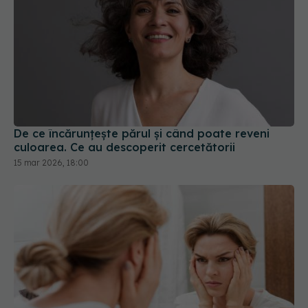
De ce încărunțește părul și când poate reveni
culoarea. Ce au descoperit cercetătorii
15 mar 2026, 18:00