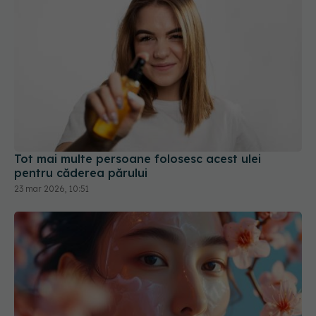
Tot mai multe persoane folosesc acest ulei
pentru căderea părului
23 mar 2026, 10:51