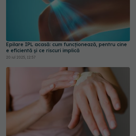
Epilare IPL acasă: cum funcționează, pentru cine
e eficientă și ce riscuri implică
20 iul 2025, 12:57