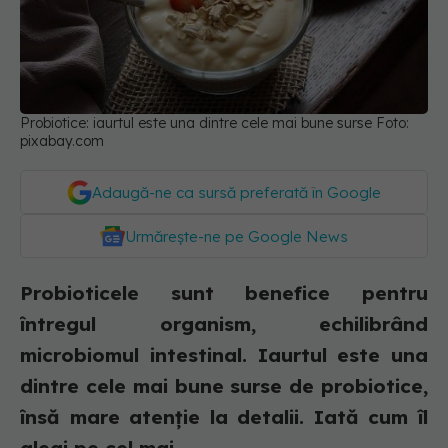
Probiotice: iaurtul este una dintre cele mai bune surse Foto:
pixabay.com
Adaugă-ne ca sursă preferată în Google
Urmărește-ne pe Google News
Probioticele sunt benefice pentru
întregul organism, echilibrând
microbiomul intestinal. Iaurtul este una
dintre cele mai bune surse de probiotice,
însă mare atenție la detalii. Iată cum îl