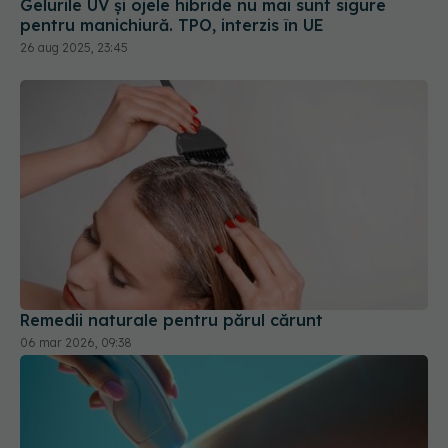
Gelurile UV și ojele hibride nu mai sunt sigure
pentru manichiură. TPO, interzis în UE
26 aug 2025, 23:45
Remedii naturale pentru părul cărunt
06 mar 2026, 09:38