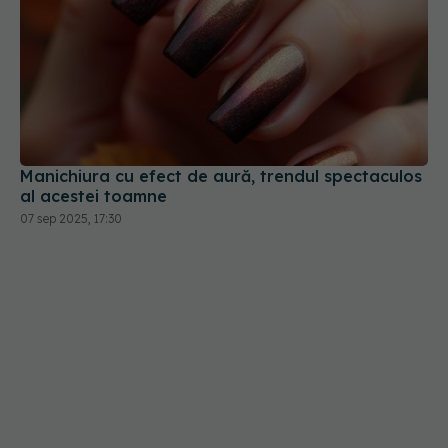
Manichiura cu efect de aură, trendul spectaculos
al acestei toamne
07 sep 2025, 17:30