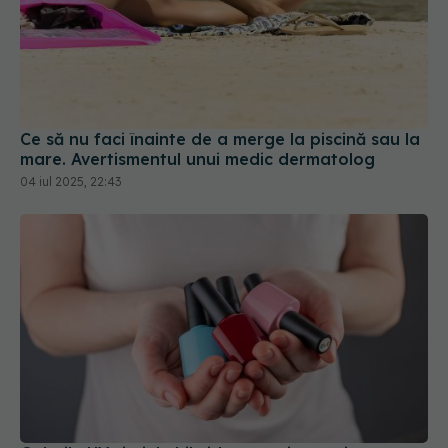
Ce să nu faci înainte de a merge la piscină sau la
mare. Avertismentul unui medic dermatolog
04 iul 2025, 22:43