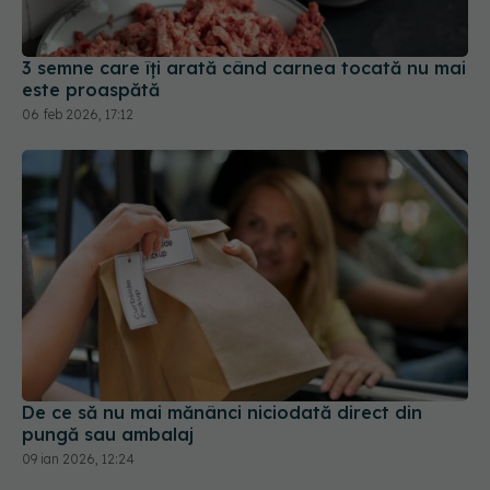
3 semne care îți arată când carnea tocată nu mai
este proaspătă
06 feb 2026, 17:12
De ce să nu mai mănânci niciodată direct din
pungă sau ambalaj
09 ian 2026, 12:24