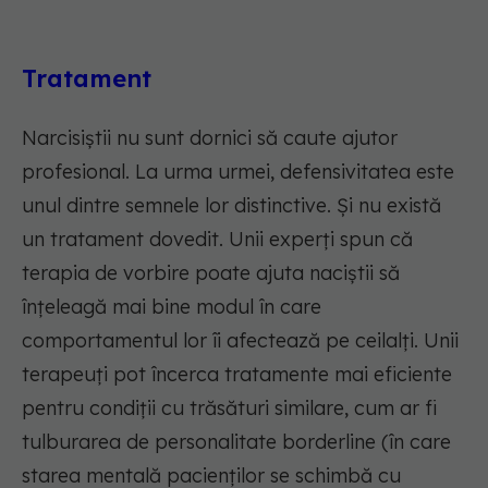
Tratament
Narcisiștii nu sunt dornici să caute ajutor
profesional. La urma urmei, defensivitatea este
unul dintre semnele lor distinctive. Și nu există
un tratament dovedit. Unii experți spun că
terapia de vorbire poate ajuta naciștii să
înțeleagă mai bine modul în care
comportamentul lor îi afectează pe ceilalți. Unii
terapeuți pot încerca tratamente mai eficiente
pentru condiții cu trăsături similare, cum ar fi
tulburarea de personalitate borderline (în care
starea mentală pacienților se schimbă cu