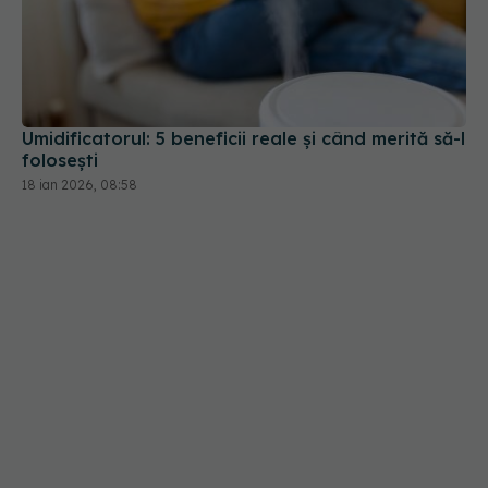
Umidificatorul: 5 beneficii reale și când merită să-l
folosești
18 ian 2026, 08:58