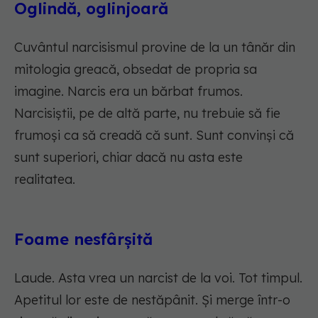
Oglindă, oglinjoară
Cuvântul narcisismul provine de la un tânăr din
mitologia greacă, obsedat de propria sa
imagine. Narcis era un bărbat frumos.
Narcisiștii, pe de altă parte, nu trebuie să fie
frumoși ca să creadă că sunt. Sunt convinși că
sunt superiori, chiar dacă nu asta este
realitatea.
Foame nesfârșită
Laude. Asta vrea un narcist de la voi. Tot timpul.
Apetitul lor este de nestăpânit. Și merge într-o