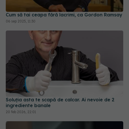
06 sep 2025, 11:30
Soluția asta te scapă de calcar. Ai nevoie de 2
ingrediente banale
20 feb 2026, 22:01