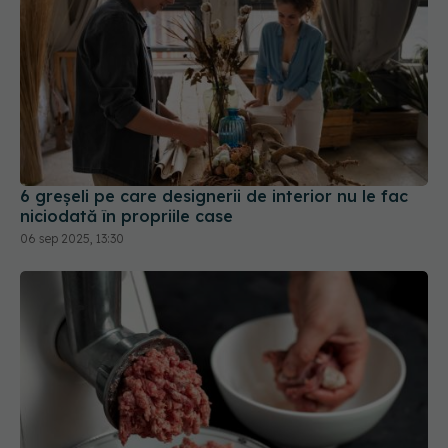
6 greșeli pe care designerii de interior nu le fac
niciodată în propriile case
06 sep 2025, 13:30