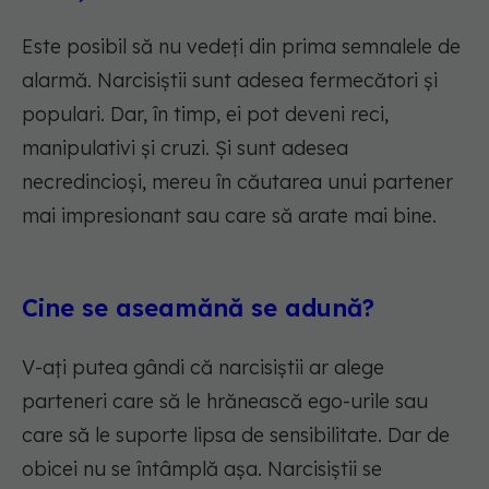
Este posibil să nu vedeți din prima semnalele de
alarmă. Narcisiștii sunt adesea fermecători și
populari. Dar, în timp, ei pot deveni reci,
manipulativi și cruzi. Și sunt adesea
necredincioși, mereu în căutarea unui partener
mai impresionant sau care să arate mai bine.
Cine se aseamănă se adună?
V-ați putea gândi că narcisiștii ar alege
parteneri care să le hrănească ego-urile sau
care să le suporte lipsa de sensibilitate. Dar de
obicei nu se întâmplă așa. Narcisiștii se