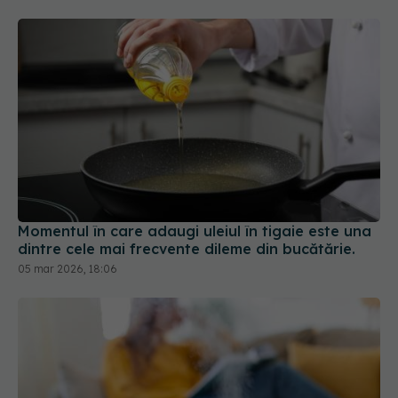
Momentul în care adaugi uleiul în tigaie este una
dintre cele mai frecvente dileme din bucătărie.
05 mar 2026, 18:06