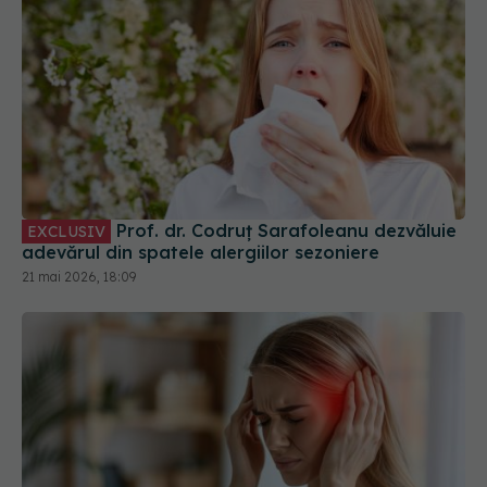
Prof. dr. Codruț Sarafoleanu dezvăluie
EXCLUSIV
adevărul din spatele alergiilor sezoniere
21 mai 2026, 18:09