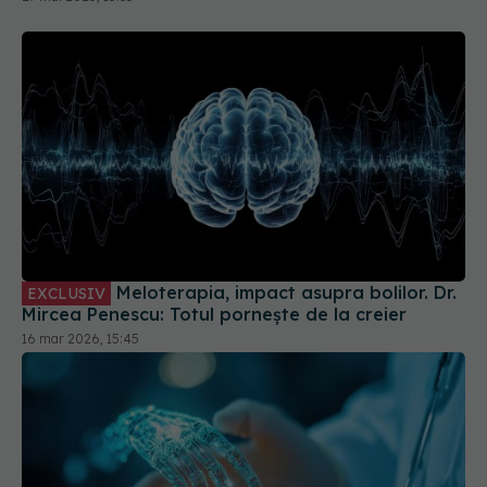
Meloterapia, impact asupra bolilor. Dr.
EXCLUSIV
Mircea Penescu: Totul pornește de la creier
16 mar 2026, 15:45