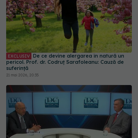
De ce devine alergarea în natură un
EXCLUSIV
pericol. Prof. dr. Codruț Sarafoleanu: Cauză de
suferință
21 mai 2026, 20:35