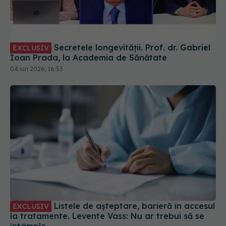
Secretele longevității. Prof. dr. Gabriel
EXCLUSIV
Ioan Prada, la Academia de Sănătate
04 iun 2026, 16:53
Listele de așteptare, barieră în accesul
EXCLUSIV
la tratamente. Levente Vass: Nu ar trebui să se