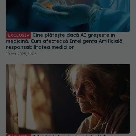
Cine plătește dacă AI greșește în
EXCLUSIV
medicină. Cum afectează Inteligența Artificială
responsabilitatea medicilor
10 oct 2025, 11:06