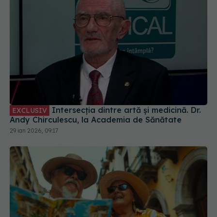
Intersecția dintre artă și medicină. Dr.
EXCLUSIV
Andy Chirculescu, la Academia de Sănătate
29 ian 2026, 09:17