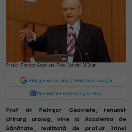
Prof.dr. Petrișor Geavlete. Foto. Spitalul Sf.Ioan
Adaugă-ne ca sursă preferată în Google
Urmărește-ne pe Google News
Prof dr Petrișor Geavlete, renumit
chirurg urolog, vine la Academia de
Sănătate, realizată de prof.dr Irinel