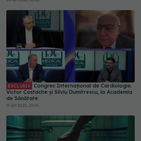
Congres Internațional de Cardiologie.
EXCLUSIV
Victor Costache și Silviu Dumitrescu, la Academia
de Sănătate
15 oct 2025, 23:06