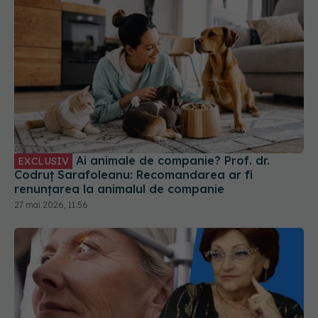
Ai animale de companie? Prof. dr.
EXCLUSIV
Codruț Sarafoleanu: Recomandarea ar fi
renunțarea la animalul de companie
27 mai 2026, 11:56