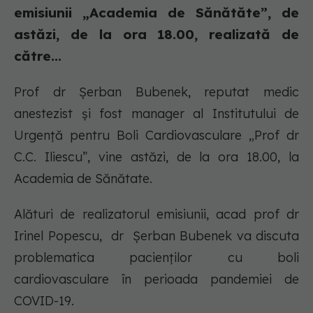
emisiunii „Academia de Sănătăte”, de
astăzi, de la ora 18.00, realizată de
către...
Prof dr Șerban Bubenek, reputat medic
anestezist și fost manager al Institutului de
Urgență pentru Boli Cardiovasculare „Prof dr
C.C. Iliescu”, vine astăzi, de la ora 18.00, la
Academia de Sănătate.
Alături de realizatorul emisiunii, acad prof dr
Irinel Popescu, dr Șerban Bubenek va discuta
problematica pacienților cu boli
cardiovasculare în perioada pandemiei de
COVID-19.