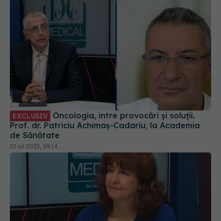
Oncologia, între provocări și soluții.
EXCLUSIV
Prof. dr. Patriciu Achimaș-Cadariu, la Academia
de Sănătate
10 iul 2025, 09:14