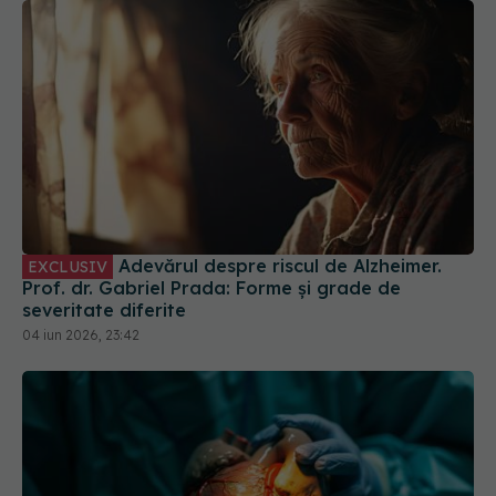
Adevărul despre riscul de Alzheimer.
EXCLUSIV
Prof. dr. Gabriel Prada: Forme și grade de
severitate diferite
04 iun 2026, 23:42