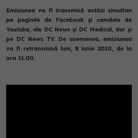
Emisiunea va fi transmisă astăzi simultan
pe paginile de Facebook și canalele de
Youtube, ale DC News și DC Medical, dar și
pe DC News TV. De asemenea, emisiunea
va fi retransmisă luni, 8 iunie 2020, de la
ora 11.00.