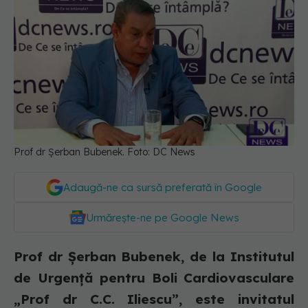
Prof dr Șerban Bubenek. Foto: DC News
Adaugă-ne ca sursă preferată în Google
Urmărește-ne pe Google News
Prof dr Șerban Bubenek, de la Institutul
de Urgență pentru Boli Cardiovasculare
„Prof dr C.C. Iliescu”, este invitatul