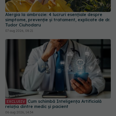
Alergia la ambrozie: 4 lucruri esențiale despre
simptome, prevenție și tratament, explicate de dr.
Tudor Ciuhodaru
07 aug 2026, 08:21
Cum schimbă Inteligența Artificială
EXCLUSIV
relația dintre medic și pacient
06 aug 2026, 14:34