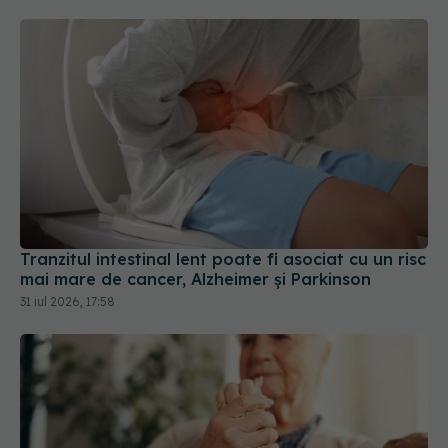
Tranzitul intestinal lent poate fi asociat cu un risc
mai mare de cancer, Alzheimer și Parkinson
31 iul 2026, 17:58