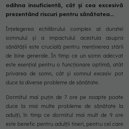
odihna insuficientă, cât și cea excesivă
prezentând riscuri pentru sănătatea...
Înțelegerea echilibrului complex al duratei
somnului și a impactului acestuia asupra
sănătății este crucială pentru menținerea stării
de bine generale. În timp ce un somn adecvat
este esențial pentru o funcționare optimă, atât
privarea de somn, cât și somnul excesiv pot
duce la diverse probleme de sănătate.
Dormitul mai puțin de 7 ore pe noapte poate
duce la mai multe probleme de sănătate la
adulți, în timp ce dormitul mai mult de 9 ore
este benefic pentru adulții tineri, pentru cei care