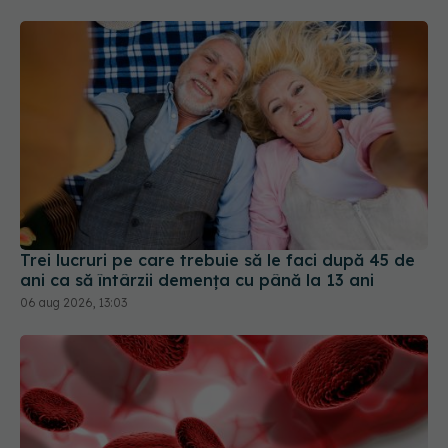
Trei lucruri pe care trebuie să le faci după 45 de
ani ca să întârzii demența cu până la 13 ani
06 aug 2026, 13:03