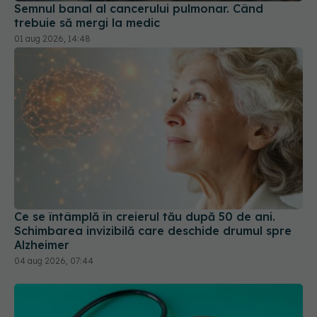
01 aug 2026, 14:48
Ce se întâmplă în creierul tău după 50 de ani.
Schimbarea invizibilă care deschide drumul spre
Alzheimer
04 aug 2026, 07:44