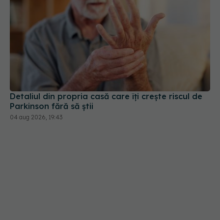
Detaliul din propria casă care îți crește riscul de
Parkinson fără să știi
04 aug 2026, 19:43