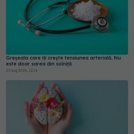
Greșeala care îți crește tensiunea arterială. Nu
este doar sarea din solniță
07 aug 2026, 12:14