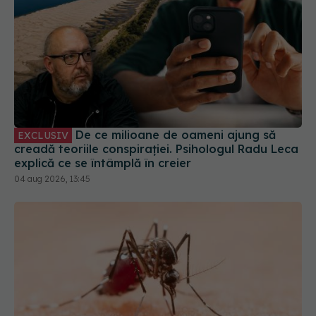
De ce milioane de oameni ajung să
EXCLUSIV
creadă teoriile conspirației. Psihologul Radu Leca
explică ce se întâmplă în creier
04 aug 2026, 13:45