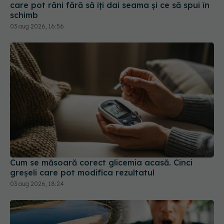
03 aug 2026, 16:56
Cum se măsoară corect glicemia acasă. Cinci
greșeli care pot modifica rezultatul
03 aug 2026, 18:24