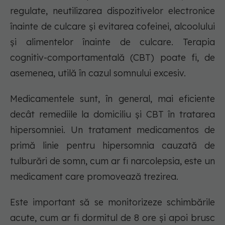
regulate, neutilizarea dispozitivelor electronice
înainte de culcare și evitarea cofeinei, alcoolului
și alimentelor înainte de culcare. Terapia
cognitiv-comportamentală (CBT) poate fi, de
asemenea, utilă în cazul somnului excesiv.
Medicamentele sunt, în general, mai eficiente
decât remediile la domiciliu și CBT în tratarea
hipersomniei. Un tratament medicamentos de
primă linie pentru hipersomnia cauzată de
tulburări de somn, cum ar fi narcolepsia, este un
medicament care promovează trezirea.
Este important să se monitorizeze schimbările
acute, cum ar fi dormitul de 8 ore și apoi brusc