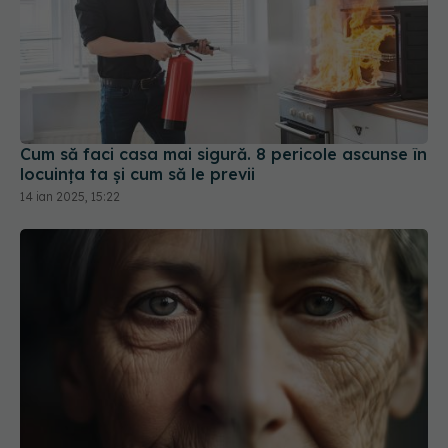
Cum să faci casa mai sigură. 8 pericole ascunse în
locuința ta și cum să le previi
14 ian 2025, 15:22