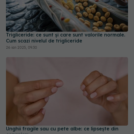
Trigliceride: ce sunt și care sunt valorile normale.
Cum scazi nivelul de trigliceride
26 ian 2025, 09:30
Unghii fragile sau cu pete albe: ce lipsește din