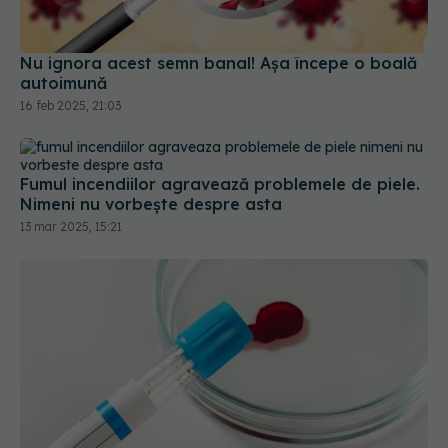
Nu ignora acest semn banal! Așa începe o boală
autoimună
16 feb 2025, 21:03
Fumul incendiilor agravează problemele de piele.
Nimeni nu vorbește despre asta
13 mar 2025, 15:21