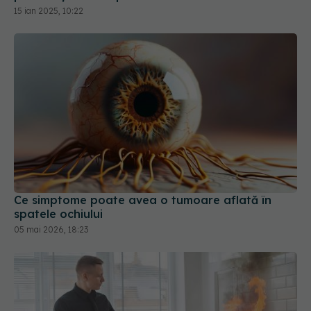
15 ian 2025, 10:22
Ce simptome poate avea o tumoare aflată în
spatele ochiului
05 mai 2026, 18:23