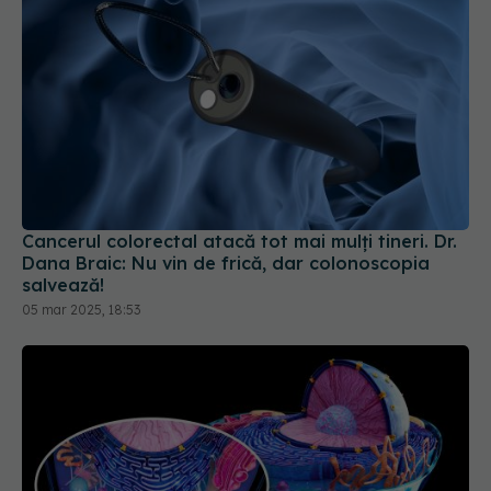
Cancerul colorectal atacă tot mai mulți tineri. Dr.
Dana Braic: Nu vin de frică, dar colonoscopia
salvează!
05 mar 2025, 18:53