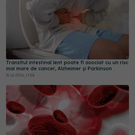
Tranzitul intestinal lent poate fi asociat cu un risc
mai mare de cancer, Alzheimer și Parkinson
31 iul 2026, 17:58