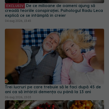
creadă teoriile conspirației. Psihologul Radu Leca
explică ce se întâmplă în creier
04 aug 2026, 13:45
Trei lucruri pe care trebuie să le faci după 45 de
ani ca să întârzii demența cu până la 13 ani
06 aug 2026, 13:03