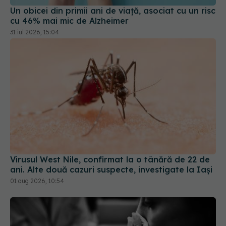
cu 46% mai mic de Alzheimer
31 iul 2026, 15:04
Virusul West Nile, confirmat la o tânără de 22 de
ani. Alte două cazuri suspecte, investigate la Iași
01 aug 2026, 10:54