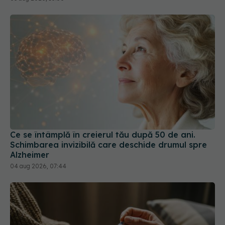
Ce se întâmplă în creierul tău după 50 de ani.
Schimbarea invizibilă care deschide drumul spre
Alzheimer
04 aug 2026, 07:44