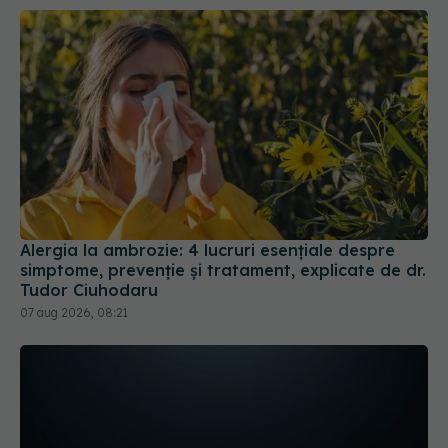
Alergia la ambrozie: 4 lucruri esențiale despre
simptome, prevenție și tratament, explicate de dr.
Tudor Ciuhodaru
07 aug 2026, 08:21