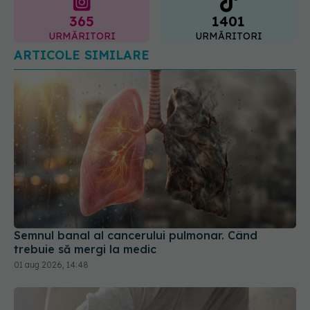
URMĂRITORI
URMĂRITORI
ARTICOLE SIMILARE
Semnul banal al cancerului pulmonar. Când
trebuie să mergi la medic
01 aug 2026, 14:48