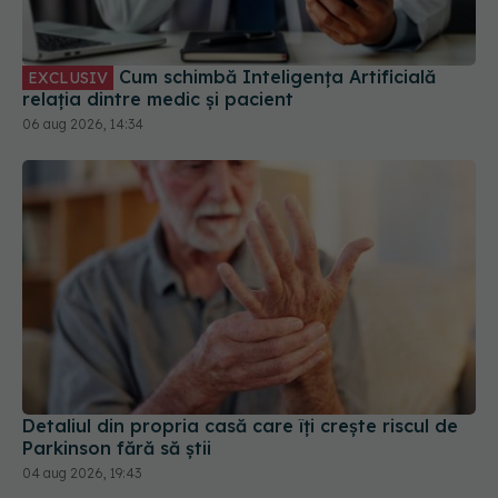
Cum schimbă Inteligența Artificială
EXCLUSIV
relația dintre medic și pacient
06 aug 2026, 14:34
Detaliul din propria casă care îți crește riscul de
Parkinson fără să știi
04 aug 2026, 19:43