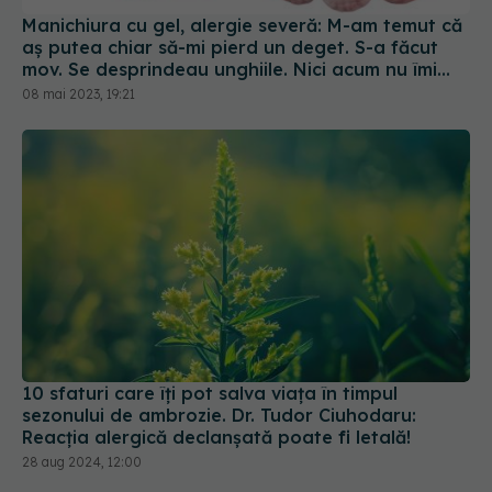
10 sfaturi care îți pot salva viața în timpul
sezonului de ambrozie. Dr. Tudor Ciuhodaru:
Reacția alergică declanșată poate fi letală!
28 aug 2024, 12:00