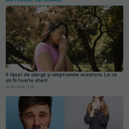
5 tipuri de alergii și simptomele acestora. La ce
să fii foarte atent
16 ian 2024, 11:16