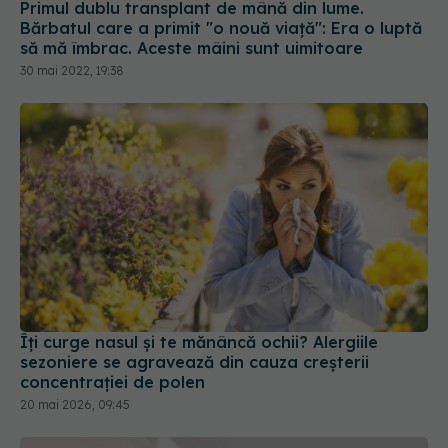
Îți curge nasul și te mănâncă ochii? Alergiile
sezoniere se agravează din cauza creșterii
concentrației de polen
20 mai 2026, 09:45