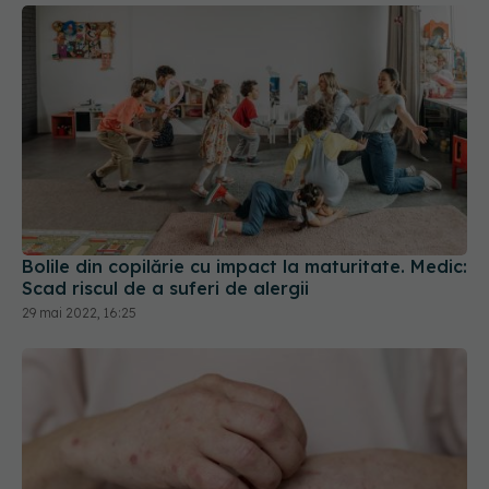
Bolile din copilărie cu impact la maturitate. Medic:
Scad riscul de a suferi de alergii
29 mai 2022, 16:25