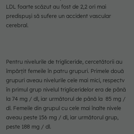
LDL foarte scăzut au fost de 2,2 ori mai
predispuși să sufere un accident vascular
cerebral.
Pentru nivelurile de trigliceride, cercetătorii au
împărțit femeile în patru grupuri. Primele două
grupuri aveau nivelurile cele mai mici, respectv
în primul grup nivelul trigliceridelor era de până
la 74 mg / dl, iar următorul de până la 85 mg /
dl. Femeile din grupul cu cele mai înalte nivele
aveau peste 156 mg / dl, iar următorul grup,
peste 188 mg / dl.