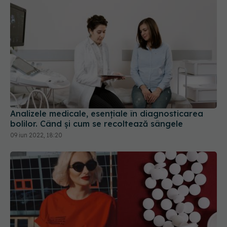
Analizele medicale, esențiale în diagnosticarea
bolilor. Când și cum se recoltează sângele
09 iun 2022, 18:20