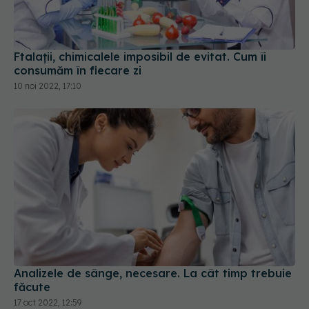
Ftalații, chimicalele imposibil de evitat. Cum îi
consumăm în fiecare zi
10 noi 2022, 17:10
Analizele de sânge, necesare. La cât timp trebuie
făcute
17 oct 2022, 12:59