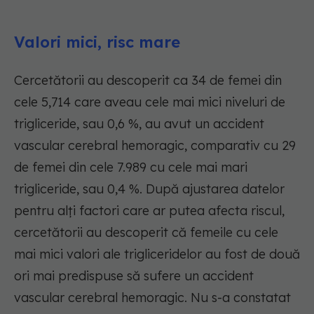
Valori mici, risc mare
Cercetătorii au descoperit ca 34 de femei din
cele 5,714 care aveau cele mai mici niveluri de
trigliceride, sau 0,6 %, au avut un accident
vascular cerebral hemoragic, comparativ cu 29
de femei din cele 7.989 cu cele mai mari
trigliceride, sau 0,4 %. După ajustarea datelor
pentru alți factori care ar putea afecta riscul,
cercetătorii au descoperit că femeile cu cele
mai mici valori ale trigliceridelor au fost de două
ori mai predispuse să sufere un accident
vascular cerebral hemoragic. Nu s-a constatat