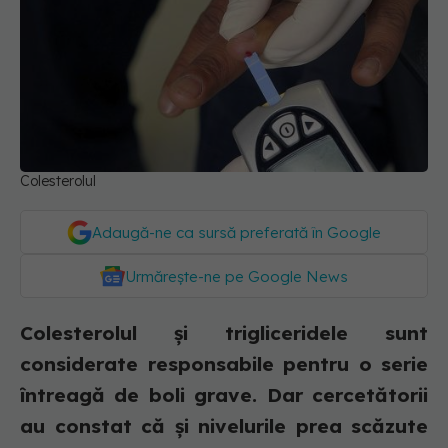
Colesterolul
Adaugă-ne ca sursă preferată în Google
Urmărește-ne pe Google News
Colesterolul și trigliceridele sunt
considerate responsabile pentru o serie
întreagă de boli grave. Dar cercetătorii
au constat că și nivelurile prea scăzute