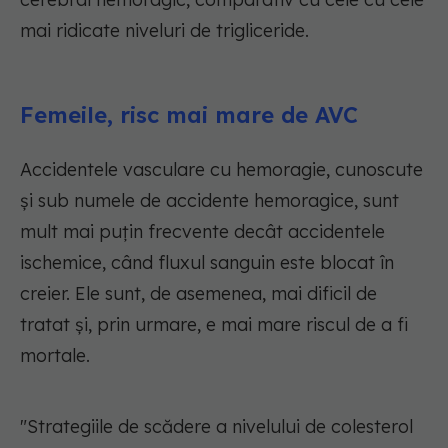
mai ridicate niveluri de trigliceride.
Femeile, risc mai mare de AVC
Accidentele vasculare cu hemoragie, cunoscute
și sub numele de accidente hemoragice, sunt
mult mai puțin frecvente decât accidentele
ischemice, când fluxul sanguin este blocat în
creier. Ele sunt, de asemenea, mai dificil de
tratat și, prin urmare, e mai mare riscul de a fi
mortale.
"Strategiile de scădere a nivelului de colesterol