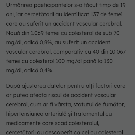
Urmărirea paeticipantelor s-a făcut timp de 19
ani, iar cercetătorii au identificat 137 de femei
care au suferit un accident vascular cerebral.
Nouă din 1.069 femei cu colesterol de sub 70
mg/dl, adică 0,8%, au suferit un accident
vascular cerebral, comparativ cu 40 din 10.067
femei cu colesterol 100 mg/dl până la 130
mg/dl, adică 0,4%.
După ajustarea datelor pentru alți factori care
ar putea afecta riscul de accident vascular
cerebral, cum ar fi vârsta, statutul de fumător,
hipertensiunea arterială și tratamentul cu
medicamente care scad colesterolul,
cercetătorii au descoperit că cei cu colesterol