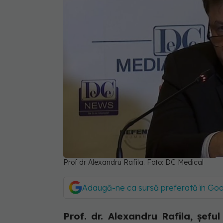
Prof dr Alexandru Rafila. Foto: DC Medical
Adaugă-ne ca sursă preferată în Go
Prof. dr. Alexandru Rafila, şefu