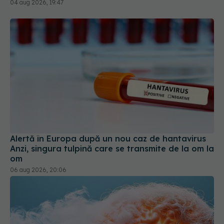
04 aug 2026, 19:47
Alertă în Europa după un nou caz de hantavirus
Anzi, singura tulpină care se transmite de la om la
om
06 aug 2026, 20:06