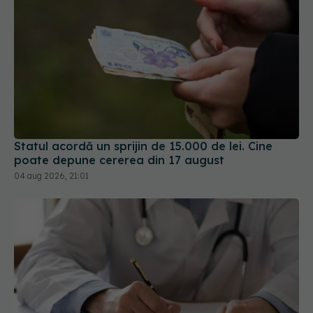
Statul acordă un sprijin de 15.000 de lei. Cine
poate depune cererea din 17 august
04 aug 2026, 21:01