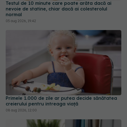
Testul de 10 minute care poate arăta dacă ai
nevoie de statine, chiar dacă ai colesterolul
normal
05 aug 2026, 19:42
Primele 1.000 de zile ar putea decide sănătatea
creierului pentru întreaga viață
08 aug 2026, 12:00