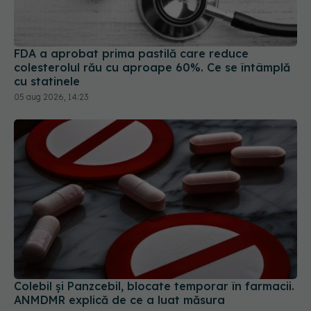
FDA a aprobat prima pastilă care reduce
colesterolul rău cu aproape 60%. Ce se întâmplă
cu statinele
05 aug 2026, 14:23
Colebil și Panzcebil, blocate temporar în farmacii.
ANMDMR explică de ce a luat măsura