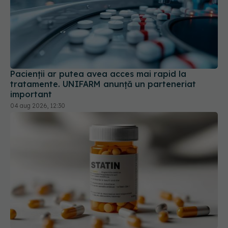
Pacienții ar putea avea acces mai rapid la
tratamente. UNIFARM anunță un parteneriat
important
04 aug 2026, 12:30