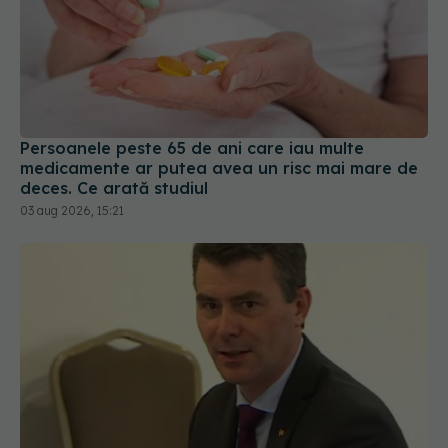
Persoanele peste 65 de ani care iau multe
medicamente ar putea avea un risc mai mare de
deces. Ce arată studiul
03 aug 2026, 15:21