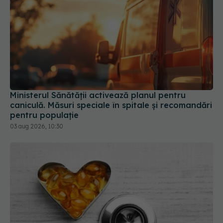
Ministerul Sănătății activează planul pentru
caniculă. Măsuri speciale în spitale și recomandări
pentru populație
03 aug 2026, 10:30