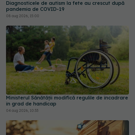
Diagnosticele de autism la fete au crescut după
pandemia de COVID-19
08 aug 2026, 15:00
Ministerul Sănătății modifică regulile de încadrare
în grad de handicap
04 aug 2026, 10:33