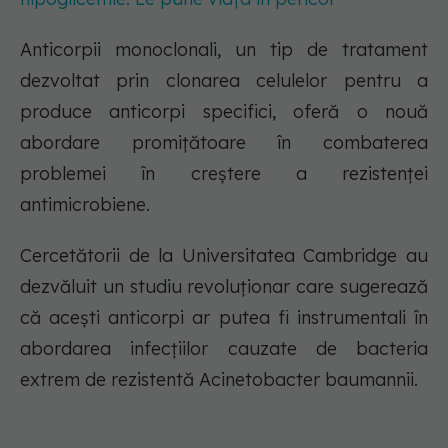
Anticorpii monoclonali, un tip de tratament
dezvoltat prin clonarea celulelor pentru a
produce anticorpi specifici, oferă o nouă
abordare promițătoare în combaterea
problemei în creștere a rezistenței
antimicrobiene.
Cercetătorii de la Universitatea Cambridge au
dezvăluit un studiu revoluționar care sugerează
că acești anticorpi ar putea fi instrumentali în
abordarea infecțiilor cauzate de bacteria
extrem de rezistentă Acinetobacter baumannii.