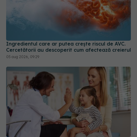
Ingredientul care ar putea crește riscul de AVC.
Cercetătorii au descoperit cum afectează creierul
05 aug 2026, 09:29