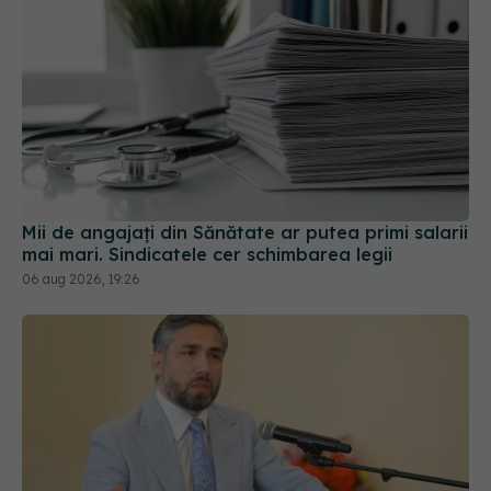
Mii de angajați din Sănătate ar putea primi salarii
mai mari. Sindicatele cer schimbarea legii
06 aug 2026, 19:26